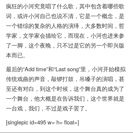
疯狂的小河究竟唱了什么歌，其中包含着哪些歌
词，或许小河自己也说不清，它是一个概念，是
一个错综的复杂的人格的演绎，大多数时间，哲
学家，文学家会描绘它，而现在，小河也进来参
了一脚，这个夜晚，只不过是它的另一个即兴版
本而已。
最后的“Add time”和“Last song”里，小河开始模拟
传统戏曲的声音，敲锣打鼓，吊嗓子的演唱，甚
至还有对白，到这个时候，这个舞台真的成为了
一个舞台，他大概是在告诉我们，这个世界就是
一台戏，我们，不过是戏子罢了。
[singlepic id=495 w= h= float=]