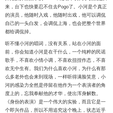
来，台下也快要忍不住去Pogo了。小河是个真正
的演员，他随时入戏，他随时出戏，他可以调侃
自己的一头白发，会调侃上海，也会把整个世界
都给调侃掉。
听不懂小河的唱词，没有关系，站在小河的面
前，你会知道小河是在干什么，一个纯粹的民谣
歌手，不喜欢小情小调，不喜欢扭捏作态，不喜
欢无中生有。我们为什么喜欢小河，为什么有那
么多老外也会来到现场，一样听得满脸笑意，小
河的感染力全然是停留在他作为一个表演者的角
度上的，忘我奉献他的才华，使出浑身解数。
《身份的表演》是一个伟大的实验，而且它是一
个即兴作品，所以不用追究这个晚上，状态近乎