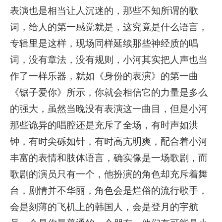
表演也是相当让人沉迷的，那些不知所谓的歌
词，给人的第一感觉就是，这究竟是什么语言，
专辑里是这样，现场同样延续那些神经质的唱
词，没有章法，没有规则，小河其实把人声也当
作了一样乐器，就如《身份的表演》的第一曲
《锯子爱你》所示，你就会相信它的力量是多么
的强大，虽然当晚没有表演这一曲目，但是小河
那些诡异的唱腔还是充斥了全场，有时声如洪
钟，有时尖砾如针，有时高亢明爽，配合着小河
丰富的表情和肢体语言，确实像是一场歌剧，而
歌剧的演员只有一个，他扮演的角色却充斥着舞
台，剧情并不华丽，角色会是烂俗的流行歌手，
会是刻薄的飞机上的韩国人，会是登月的宇航