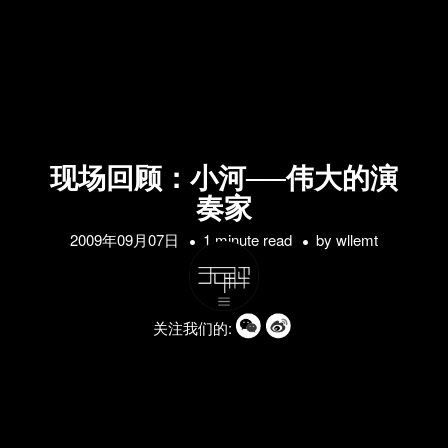
现场回顾：小河──伟大的演
奏家
2009年09月07日
1 minute read
by
wllemt
关注我们的: