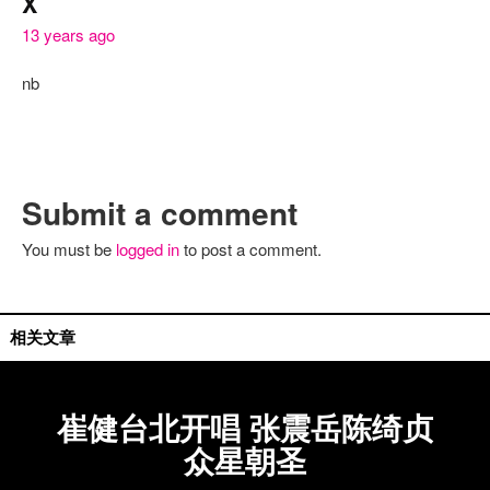
X
13 years ago
nb
Submit a comment
You must be
logged in
to post a comment.
相关文章
崔健台北开唱 张震岳陈绮贞
众星朝圣