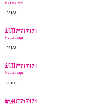
9 years ago
1231231
新用户717171
9 years ago
1231231
新用户717171
9 years ago
1231231
新用户717171