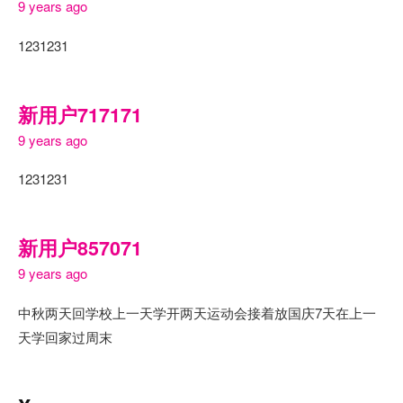
9 years ago
1231231
新用户717171
9 years ago
1231231
新用户857071
9 years ago
中秋两天回学校上一天学开两天运动会接着放国庆7天在上一
天学回家过周末