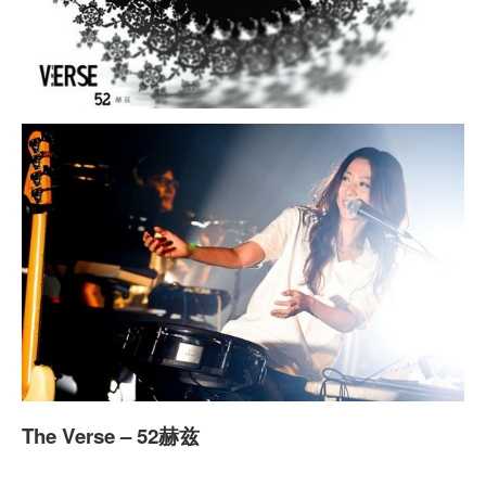
The Verse – 52赫兹