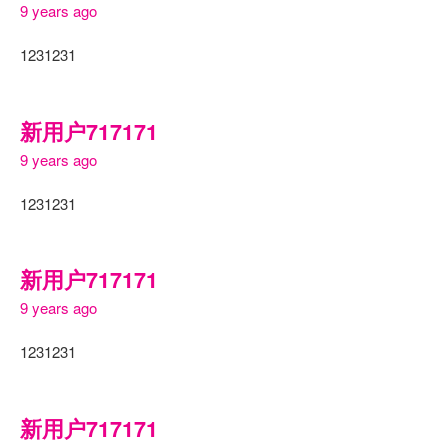
9 years ago
1231231
新用户717171
9 years ago
1231231
新用户717171
9 years ago
1231231
新用户717171