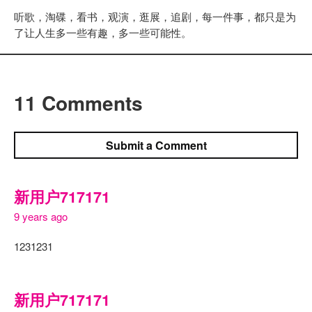
听歌，淘碟，看书，观演，逛展，追剧，每一件事，都只是为
了让人生多一些有趣，多一些可能性。
11 Comments
Submit a Comment
新用户717171
9 years ago
1231231
新用户717171