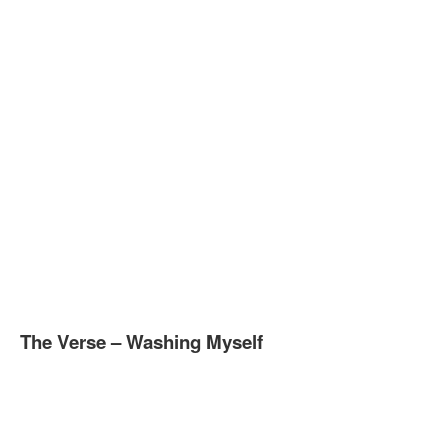
The Verse – Washing Myself