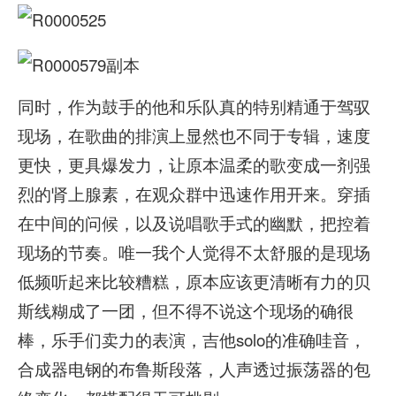
同时，作为鼓手的他和乐队真的特别精通于驾驭
现场，在歌曲的排演上显然也不同于专辑，速度
更快，更具爆发力，让原本温柔的歌变成一剂强
烈的肾上腺素，在观众群中迅速作用开来。穿插
在中间的问候，以及说唱歌手式的幽默，把控着
现场的节奏。唯一我个人觉得不太舒服的是现场
低频听起来比较糟糕，原本应该更清晰有力的贝
斯线糊成了一团，但不得不说这个现场的确很
棒，乐手们卖力的表演，吉他solo的准确哇音，
合成器电钢的布鲁斯段落，人声透过振荡器的包