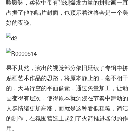
暖暧昧，柔软中带有强烈爆发力量的拼贴画一直
占据了他的唱片封面，也预示着这将会是一个美
好的夜晚。
果不其然，演出的视觉部分依旧延续了专辑中拼
贴画艺术作品的思路，将原本静止的，毫不相干
的，天马行空的平面像素，通过矢量加工，让动
画变得有层次，使得原本就沉浸在节奏中舞动的
人群情绪更加高涨，而就是这种看似粗糙，简洁
的制作，在氛围营造上起到了火箭推进器似的作
用。