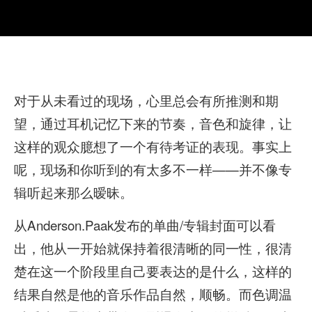
对于从未看过的现场，心里总会有所推测和期
望，通过耳机记忆下来的节奏，音色和旋律，让
这样的观众臆想了一个有待考证的表现。事实上
呢，现场和你听到的有太多不一样——并不像专
辑听起来那么暧昧。
从Anderson.Paak发布的单曲/专辑封面可以看
出，他从一开始就保持着很清晰的同一性，很清
楚在这一个阶段里自己要表达的是什么，这样的
结果自然是他的音乐作品自然，顺畅。而色调温