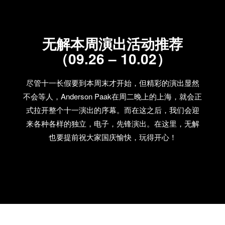
无解本周演出活动推荐
（09.26 – 10.02）
尽管十一长假要到本周末才开始，但精彩的演出显然
不会等人，Anderson Paak在周二晚上的上海，就会正
式拉开整个十一演出的序幕。而在这之后，我们会迎
来各种各样的独立，电子，先锋演出。在这里，无解
也要提前祝大家国庆愉快，玩得开心！