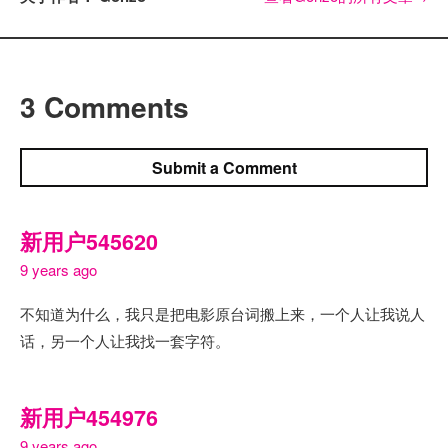
3 Comments
Submit a Comment
新用户545620
9 years ago
不知道为什么，我只是把电影原台词搬上来，一个人让我说人
话，另一个人让我找一套字符。
新用户454976
9 years ago