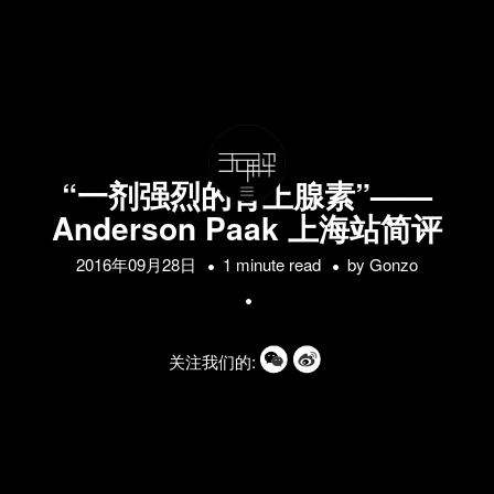
“一剂强烈的肾上腺素”——
Anderson Paak 上海站简评
2016年09月28日
1 minute read
by
Gonzo
关注我们的: