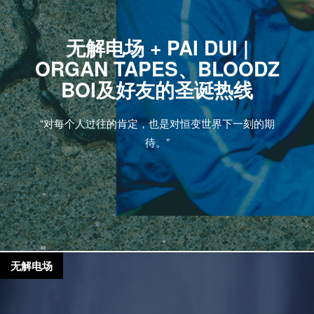
无解电场 + PAI DUI |
ORGAN TAPES、BLOODZ
BOI及好友的圣诞热线
“对每个人过往的肯定，也是对恒变世界下一刻的期
待。”
无解电场