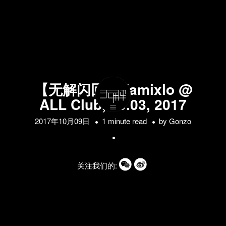
【无解闪回】Kamixlo @
ALL Club, 10.03, 2017
2017年10月09日
1 minute read
by
Gonzo
关注我们的: