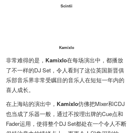
Scintii
Kamixlo
非常难得的是，
在每场演出中，都播放
Kamixlo
了不一样的DJ Set，令人看到了这位英国新晋俱
乐部音乐界非常受瞩目的音乐人在短短一年内的
喜人成长。
在上海站的演出中，
仿佛把Mixer和CDJ
Kamixlo
也当成了乐器一般，通过不按理出牌的Cue点和
Fader运用，使得整个DJ Set都处在一个令人不断