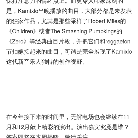
保持注意力的情绪点上。而更令人印象深刻的
是，Kamixlo当晚播放的曲目，大部分都是未发表
的独家作品，尤其是那些采样了Robert Miles的
《Children》或者The Smashing Pumpkings的
《Zero》等经典曲目片段，并把它们和reggaeton
节拍嫁接起来的曲目，可谓是完全展现了Kamixlo
这代新音乐人独特的创作视野。
在今年接下来的时间里，无解电场也会继续在11
月和12月献上精彩的演出。演出嘉宾究竟是谁？
答案即将在本周揭晓，敬请关注。