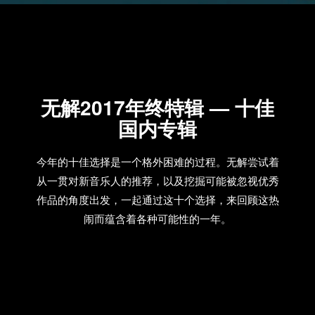
无解2017年终特辑 — 十佳
国内专辑
今年的十佳选择是一个格外困难的过程。无解尝试着
从一贯对新音乐人的推荐，以及挖掘可能被忽视优秀
作品的角度出发，一起通过这十个选择，来回顾这热
闹而蕴含着各种可能性的一年。