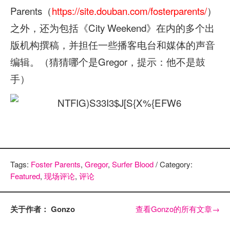
Parents（
https://site.douban.com/fosterparents/
）
之外，还为包括《City Weekend》在内的多个出
版机构撰稿，并担任一些播客电台和媒体的声音
编辑。（猜猜哪个是Gregor，提示：他不是鼓
手）
Tags:
Foster Parents
,
Gregor
,
Surfer Blood
/ Category:
Featured
,
现场评论
,
评论
关于作者： Gonzo
查看Gonzo的所有文章
→