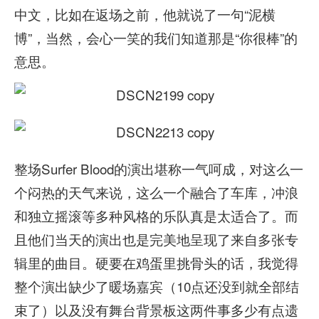
中文，比如在返场之前，他就说了一句“泥横
博”，当然，会心一笑的我们知道那是“你很棒”的
意思。
整场Surfer Blood的演出堪称一气呵成，对这么一
个闷热的天气来说，这么一个融合了车库，冲浪
和独立摇滚等多种风格的乐队真是太适合了。而
且他们当天的演出也是完美地呈现了来自多张专
辑里的曲目。硬要在鸡蛋里挑骨头的话，我觉得
整个演出缺少了暖场嘉宾（10点还没到就全部结
束了）以及没有舞台背景板这两件事多少有点遗