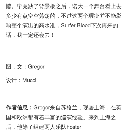
憾。毕竟缺了背景板之后，诺大一个舞台看上去
多少有点空空荡荡的，不过这两个瑕疵并不能影
响整个演出的高水准，Surfer Blood下次再来的
话，我一定还会去！
图，文：Gregor
设计：Mucci
Gregor来自苏格兰，现居上海，在英
作者信息：
国和欧洲都有着丰富的巡演经验。来到上海之
后，他除了组建两人乐队Foster