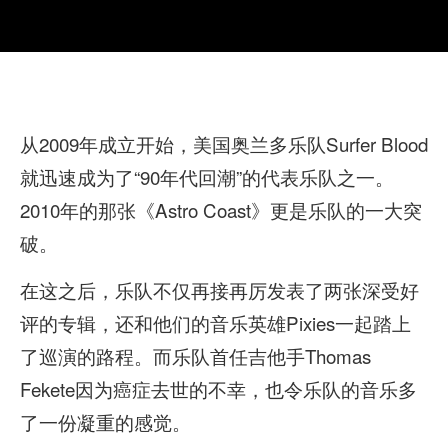
从2009年成立开始，美国奥兰多乐队Surfer Blood
就迅速成为了“90年代回潮”的代表乐队之一。
2010年的那张《Astro Coast》更是乐队的一大突
破。
在这之后，乐队不仅再接再厉发表了两张深受好
评的专辑，还和他们的音乐英雄Pixies一起踏上
了巡演的路程。而乐队首任吉他手Thomas
Fekete因为癌症去世的不幸，也令乐队的音乐多
了一份凝重的感觉。