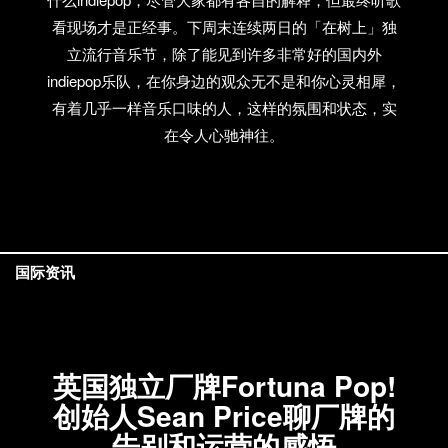
看现场才是正经事。下周末连续两日的「在树上」独
立流行音乐节，除了能见到许多非常好的国内外
indiepop乐队，在你身边的观众无不是和你心灵相犀，
有着几乎一样音乐口味的人，这样的氛围和状态，实
在令人心驰神往。
国际资讯
英国独立厂牌Fortuna Pop!
创始人Sean Price聊厂牌的
告别和运营的感悟