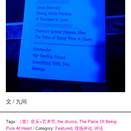
文 / 九间
Tags:
《觉》音乐+艺术节
,
the drums
,
The Pains Of Being
Pure At Heart
/ Category:
Featured
,
现场评论
,
评论