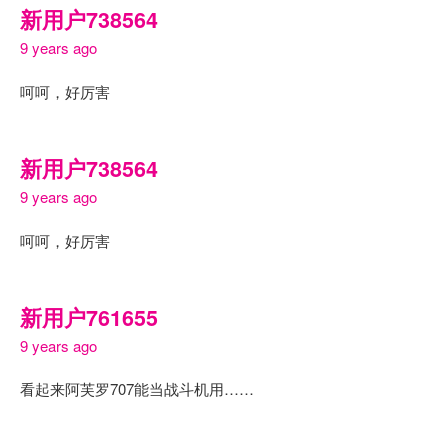
新用户738564
9 years ago
呵呵，好厉害
新用户738564
9 years ago
呵呵，好厉害
新用户761655
9 years ago
看起来阿芙罗707能当战斗机用……