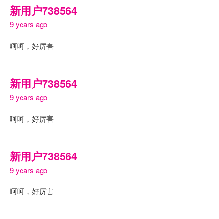
新用户738564
9 years ago
呵呵，好厉害
新用户738564
9 years ago
呵呵，好厉害
新用户738564
9 years ago
呵呵，好厉害