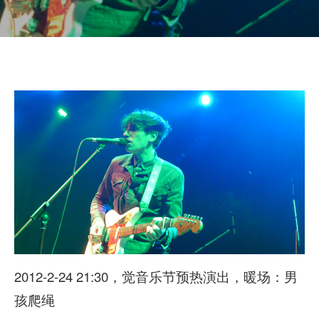
2012-2-24 21:30，觉音乐节预热演出，暖场：男
孩爬绳