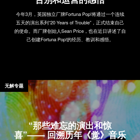
今年3月，英国独立厂牌Fortuna Pop!将通过一个连续
五天的演出系列“20 Years of Trouble”，正式结束自己
的使命。而厂牌创始人Sean Price，也在近日讲述了自
己创建Fortuna Pop!的经历、教训和感悟。
无解专题
“那些难忘的演出和惊
喜”—— 回溯历年《觉》音乐