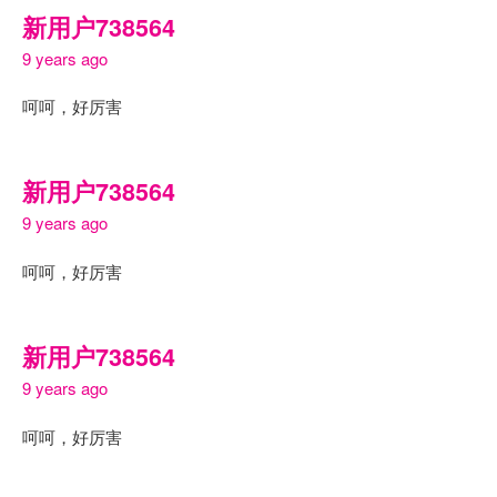
新用户738564
9 years ago
呵呵，好厉害
新用户738564
9 years ago
呵呵，好厉害
新用户738564
9 years ago
呵呵，好厉害