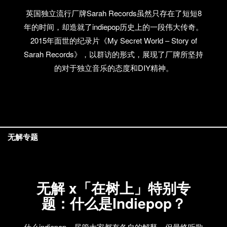
英国独立流行厂牌Sarah Records虽然只存在了短短8
年的时间，却造就了indiepop历史上的一段伟大传奇。
2015年面世的纪录片《My Secret World – Story of
Sarah Records》，以群访的形式，展现了厂牌所坚持
的对于独立音乐的态度和DIY精神。
无解专题
无解 x「在树上」特别专
题：什么是Indiepop？
什么indiepop，尽管大家都有各自的解释，但最终听歌