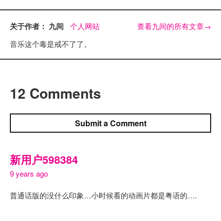
关于作者： 九间
个人网站
查看九间的所有文章
→
音乐这个毒是戒不了了。
12 Comments
Submit a Comment
新用户598384
9 years ago
普通话版的没什么印象…小时候看的动画片都是粤语的….