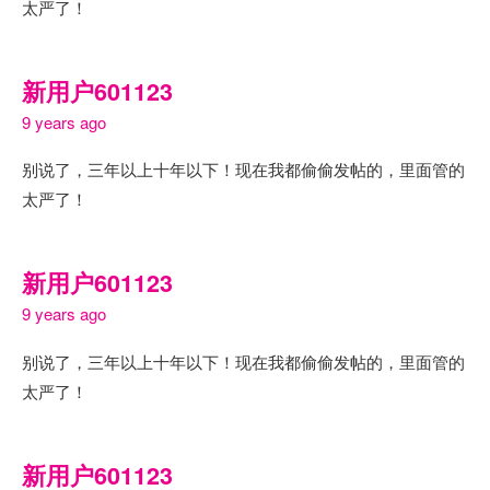
太严了！
新用户601123
9 years ago
别说了，三年以上十年以下！现在我都偷偷发帖的，里面管的
太严了！
新用户601123
9 years ago
别说了，三年以上十年以下！现在我都偷偷发帖的，里面管的
太严了！
新用户601123