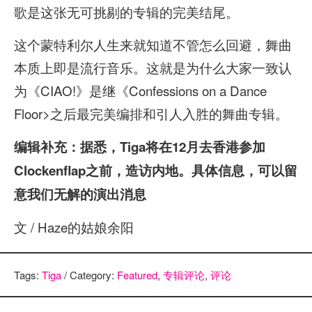
歌是这张无可挑剔的专辑的完美结尾。
这个蒙特利尔人生来就知道不管怎么回避，舞曲
本质上即是流行音乐。这就是为什么大家一致认
为《CIAO!》是继《Confessions on a Dance
Floor>之后最完美编排和引人入胜的舞曲专辑。
编辑补充：据悉，Tiga将在12月去香港参加
Clockenflap之前，造访内地。具体信息，可以留
意我们无解的演出消息
文 / Haze的姑娘余阳
Tags:
Tiga
/ Category:
Featured
,
专辑评论
,
评论