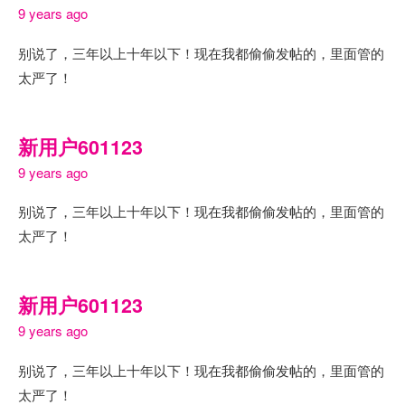
9 years ago
别说了，三年以上十年以下！现在我都偷偷发帖的，里面管的
太严了！
新用户601123
9 years ago
别说了，三年以上十年以下！现在我都偷偷发帖的，里面管的
太严了！
新用户601123
9 years ago
别说了，三年以上十年以下！现在我都偷偷发帖的，里面管的
太严了！