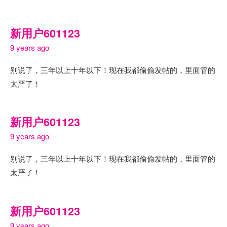
新用户601123
9 years ago
别说了，三年以上十年以下！现在我都偷偷发帖的，里面管的
太严了！
新用户601123
9 years ago
别说了，三年以上十年以下！现在我都偷偷发帖的，里面管的
太严了！
新用户601123
9 years ago