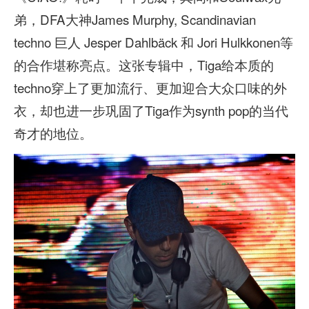
弟，DFA大神James Murphy, Scandinavian
techno 巨人 Jesper Dahlbäck 和 Jori Hulkkonen等
的合作堪称亮点。这张专辑中，Tiga给本质的
techno穿上了更加流行、更加迎合大众口味的外
衣，却也进一步巩固了Tiga作为synth pop的当代
奇才的地位。