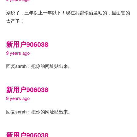
别说了，三年以上十年以下！现在我都偷偷发帖的，里面管的
太严了！
新用户906038
9 years ago
回复sarah：把你的网址贴出来。
新用户906038
9 years ago
回复sarah：把你的网址贴出来。
新用户906038