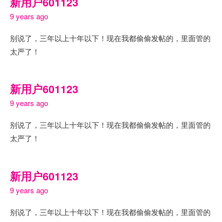
新用户601123
9 years ago
别说了，三年以上十年以下！现在我都偷偷发帖的，里面管的
太严了！
新用户601123
9 years ago
别说了，三年以上十年以下！现在我都偷偷发帖的，里面管的
太严了！
新用户601123
9 years ago
别说了，三年以上十年以下！现在我都偷偷发帖的，里面管的