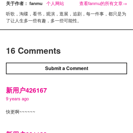
关于作者： fanmu
个人网站
查看fanmu的所有文章
→
听歌，淘碟，看书，观演，逛展，追剧，每一件事，都只是为
了让人生多一些有趣，多一些可能性。
16 Comments
Submit a Comment
新用户426167
9 years ago
快更啊~~~~~~