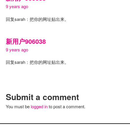
9 years ago
回复sarah：把你的网址贴出来。
新用户906038
9 years ago
回复sarah：把你的网址贴出来。
Submit a comment
You must be
logged in
to post a comment.