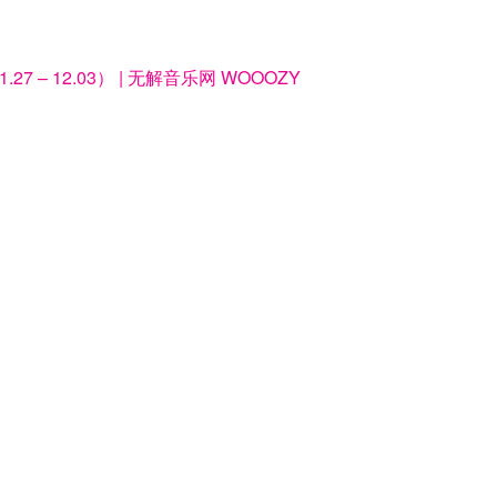
 – 12.03） | 无解音乐网 WOOOZY