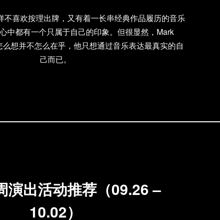
lek这样不喜欢按理出牌，又有着一长串经典作品履历的音乐
心中都有一个只属于自己的印象。但很显然，Mark
别人怎么想并不怎么在乎，他只想通过音乐表达最真实的自
己而已。
演出活动推荐（09.26 –
10.02）