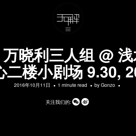
万晓利三人组 @ 
二楼小剧场 9.30, 2
2016年10月11日
1 minute read
by
Gonzo
关注我们的: