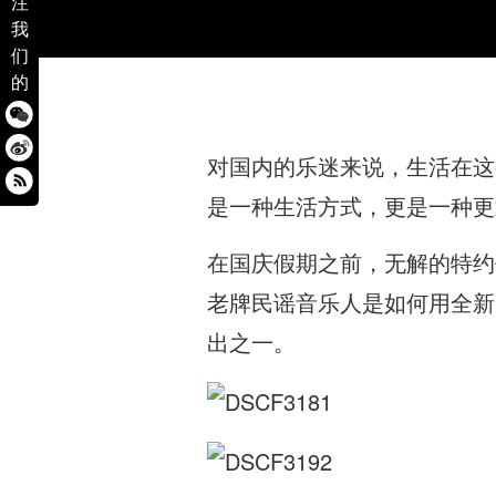
注
我
们
的
对国内的乐迷来说，生活在这
是一种生活方式，更是一种更
在国庆假期之前，无解的特约
老牌民谣音乐人是如何用全新
出之一。