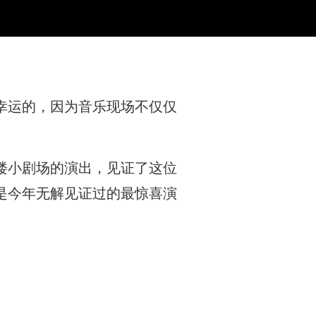
Box
幸运的，因为音乐现场不仅仅
楼小剧场的演出，见证了这位
是今年无解见证过的最惊喜演