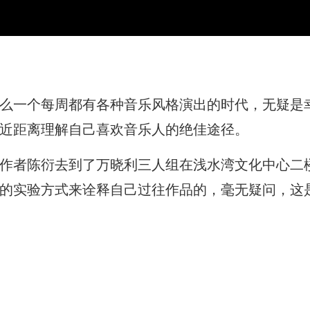
么一个每周都有各种音乐风格演出的时代，无疑是
近距离理解自己喜欢音乐人的绝佳途径。
作者陈衍去到了万晓利三人组在浅水湾文化中心二
的实验方式来诠释自己过往作品的，毫无疑问，这