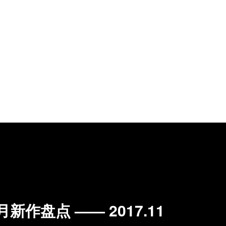
新作盘点 —— 2017.11