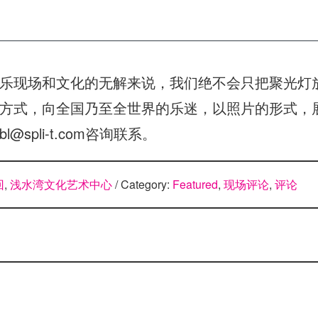
乐现场和文化的无解来说，我们绝不会只把聚光灯
方式，向全国乃至全世界的乐迷，以照片的形式，
spli-t.com咨询联系。
回
,
浅水湾文化艺术中心
/ Category:
Featured
,
现场评论
,
评论