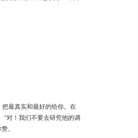
，把最真实和最好的给你。在
。”对！我们不要去研究他的调
称赞。