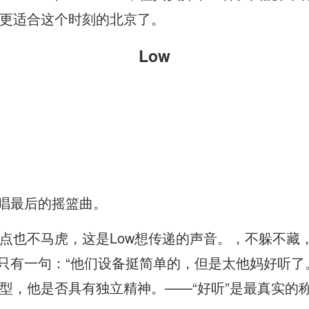
更适合这个时刻的北京了。
Low
你唱最后的摇篮曲。
点也不马虎，这是Low想传递的声音。，不躲不藏
就只有一句：“他们设备挺简单的，但是太他妈好听了
型，他是否具有独立精神。——“好听”是最真实的