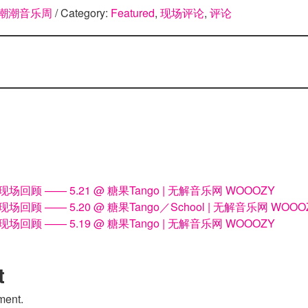
潮潮音乐周
/ Category:
Featured
,
现场评论
,
评论
回顾 —— 5.21 @ 糖果Tango | 无解音乐网 WOOOZY
回顾 —— 5.20 @ 糖果Tango／School | 无解音乐网 WOOO
回顾 —— 5.19 @ 糖果Tango | 无解音乐网 WOOOZY
t
ment.