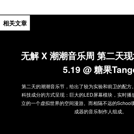
现场评论
相关文章
无解 X 潮潮音乐周 第二天
5.19 @ 糖果Tang
第二天的潮潮音乐节，给出了较为实验和前卫的配方
科技成分的方式呈现：巨大的LED屏幕模块，实时播
立的一个虚拟世界的空间漫游。而相隔不远的Schoo
成器的音乐制作人组成。