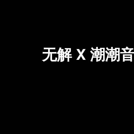
无解 X 潮潮音