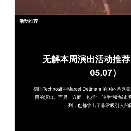
活动推荐
无解本周演出活动推荐（0
05.07）
德国Techno旗手Marcel Dettmann的国
目的演出。而另一方面，包括“一吨半”和“城市
列，也都拿出了非常吸引人的