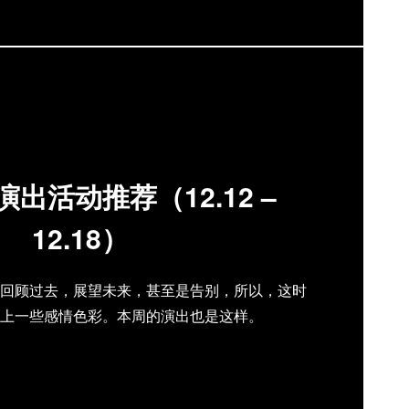
出活动推荐（12.12 –
12.18）
回顾过去，展望未来，甚至是告别，所以，这时
上一些感情色彩。本周的演出也是这样。