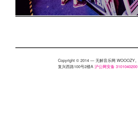
Copyright © 2014 — 无解音乐网 WOOO
复兴西路100号2楼A
沪公网安备 3101040200