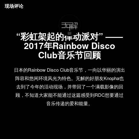
现场评论
“彩虹架起的律动派对” ——
2017年Rainbow Disco
Club音乐节回顾
日本的Rainbow Disco Club音乐节，一向以华丽的演出
阵容和悠闲环境风光为特色。无解的好朋友Knopha也
去到了今年的活动现场，并带回了一个满载影像的回
顾，不知道大家能不能通过这篇感受到RDC想要通过
音乐传递的爱和能量。