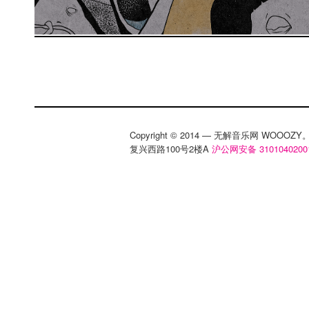
Copyright © 2014 — 无解音乐网 WOOO
复兴西路100号2楼A
沪公网安备 3101040200