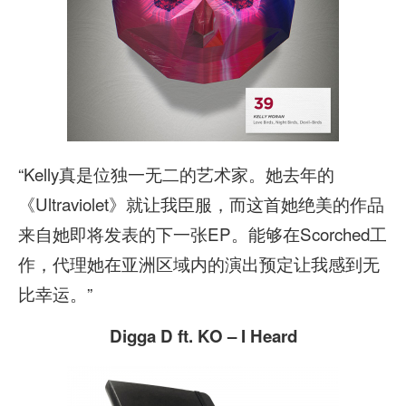
“Kelly真是位独一无二的艺术家。她去年的
《Ultraviolet》就让我臣服，而这首她绝美的作品
来自她即将发表的下一张EP。能够在Scorched工
作，代理她在亚洲区域内的演出预定让我感到无
比幸运。”
Digga D ft. KO – I Heard