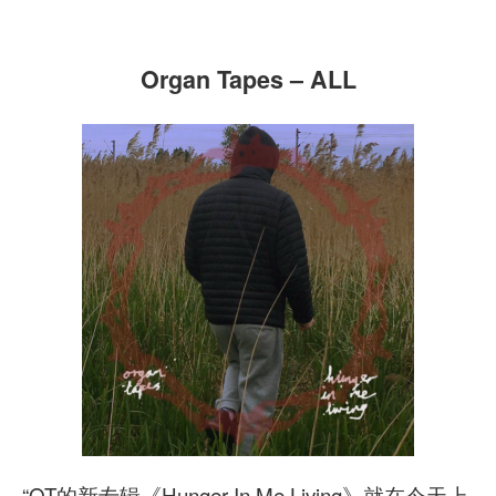
Organ Tapes – ALL
“OT的新专辑《Hunger In Me Living》就在今天上