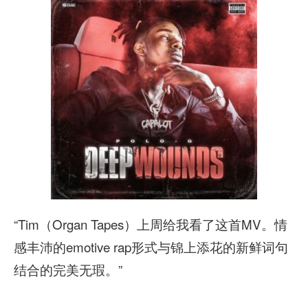
“Tim（Organ Tapes）上周给我看了这首MV。情
感丰沛的emotive rap形式与锦上添花的新鲜词句
结合的完美无瑕。”