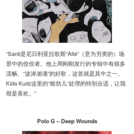
“Santi是尼日利亚拉歌斯“Alté”（意为另类的）场
景中的佼佼者。他上周刚刚发行的专辑中有很多
流畅、“波涛汹涌”的好歌，这首就是其中之一。
Kida Kudz这里的“糙劲儿”处理的特别合适，让我
很是喜欢。“
Polo G – Deep Wounds