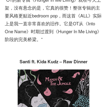
架，没有悬念的是，它真的很赞！整张专辑的主
要风格更贴近bedroom pop，而这首《ALL》实际
上是我一直非常喜欢的旧作。它是OT从《Into
One Name》时期过渡到《Hunger In Me Living》
阶段的完美桥梁。”
Santi ft. Kida Kudz – Raw Dinner