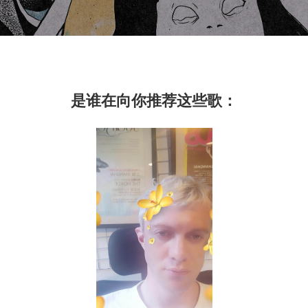
是谁在向你推荐这些歌：