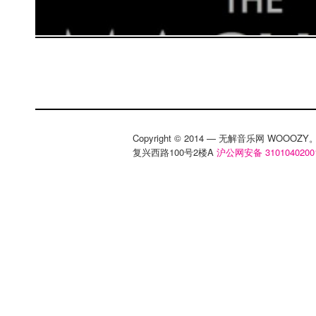
Copyright © 2014 — 无解音乐网 WOOO
复兴西路100号2楼A
沪公网安备 3101040200