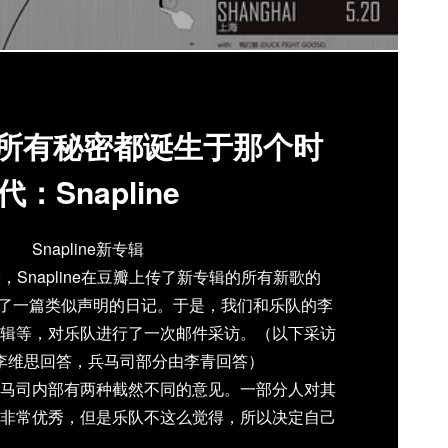
]所有秘密都诞生于那个时
代：Snapline
Snapline新专辑
，Snapline在豆瓣上传了新专辑的所有新歌的
新了一篇类似声明的日记。于是，我们和乐队的李
辑等，对乐队进行了一次邮件采访。（以下采访
李维思回答，兵马司部分由李青回答）
马司内部有两种截然不同的意见。一部分人对其
非常优秀，但是乐队不这么觉得，所以决定自己
出版一张。事实是这样么？