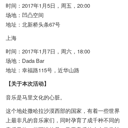
时间：2017年1月5日，周五，20:00
场地：凹凸空间
地址：北新桥头条67号
上海
时间：2017年1月7日，周六，18:00
场地：Dada Bar
地址：幸福路115号，近华山路
【关于本次活动】
音乐是马里文化的心脏。
这个地处撒哈拉沙漠西部的国家，有着一些世界
上最非凡的音乐家们，同时孕育了成千种不同的