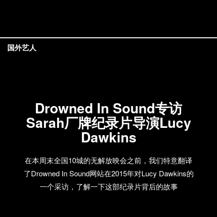
国外艺人
Drowned In Sound专访
Sarah厂牌纪录片导演Lucy
Dawkins
在本周末全国10城的无解放映会之前，我们特意翻译
了Drowned In Sound网站在2015年对Lucy Dawkins的
一个采访，了解一下这部纪录片背后的故事