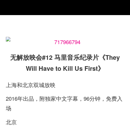
无解放映会#12 马里音乐纪录片《They
Will Have to Kill Us First》
上海和北京双城放映
2016年出品，附独家中文字幕，96分钟，免费入
场
北京