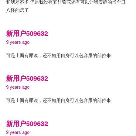
和我差不多 但是我没有五只骆驼还有可以让我安静的当个丑
八怪的房子
新用户509632
9 years ago
可是上面有屎诶，还不如用自身可以包容屎的部位来
新用户509632
9 years ago
可是上面有屎诶，还不如用自身可以包容屎的部位来
新用户509632
9 years ago