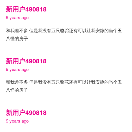
新用户490818
9 years ago
和我差不多 但是我没有五只骆驼还有可以让我安静的当个丑
八怪的房子
新用户490818
9 years ago
和我差不多 但是我没有五只骆驼还有可以让我安静的当个丑
八怪的房子
新用户490818
9 years ago