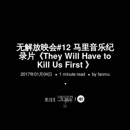
无解放映会#12 马里音乐纪
录片《They Will Have to
Kill Us First 》
2017年01月04日
1 minute read
by
fanmu
关注我们的: