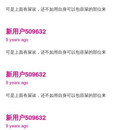
可是上面有屎诶，还不如用自身可以包容屎的部位来
新用户509632
9 years ago
可是上面有屎诶，还不如用自身可以包容屎的部位来
新用户509632
9 years ago
可是上面有屎诶，还不如用自身可以包容屎的部位来
新用户509632
9 years ago