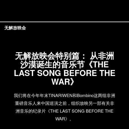
无解放映会
无解放映会特别篇： 从非洲
沙漠诞生的音乐节《THE
LAST SONG BEFORE THE
WAR》
我们将在今年年末TINARIWEN和Bombino这两组非洲
重磅音乐人来中国巡演之前，组织放映另一部有关非
洲音乐的纪录片《THE LAST SONG BEFORE THE
WAR》。