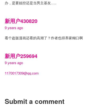
办，是要姐控还是当男主基友…..
新用户430820
9 years ago
看个盗版漫画还看的高潮了？作者也得养家糊口啊
新用户259694
9 years ago
1170017309@qq.com
Submit a comment