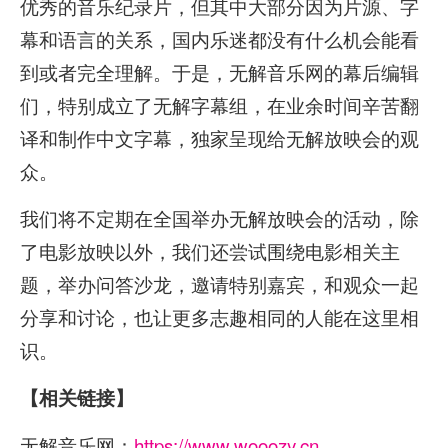
优秀的音乐纪录片，但其中大部分因为片源、字
幕和语言的关系，国内乐迷都没有什么机会能看
到或者完全理解。于是，无解音乐网的幕后编辑
们，特别成立了无解字幕组，在业余时间辛苦翻
译和制作中文字幕，独家呈现给无解放映会的观
众。
我们将不定期在全国举办无解放映会的活动，除
了电影放映以外，我们还尝试围绕电影相关主
题，举办问答沙龙，邀请特别嘉宾，和观众一起
分享和讨论，也让更多志趣相同的人能在这里相
识。
【相关链接】
无解音乐网：
https://www.wooozy.cn