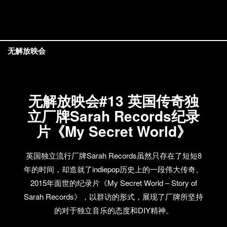
无解放映会
无解放映会#13 英国传奇独
立厂牌Sarah Records纪录
片《My Secret World》
英国独立流行厂牌Sarah Records虽然只存在了短短8
年的时间，却造就了indiepop历史上的一段伟大传奇。
2015年面世的纪录片《My Secret World – Story of
Sarah Records》，以群访的形式，展现了厂牌所坚持
的对于独立音乐的态度和DIY精神。