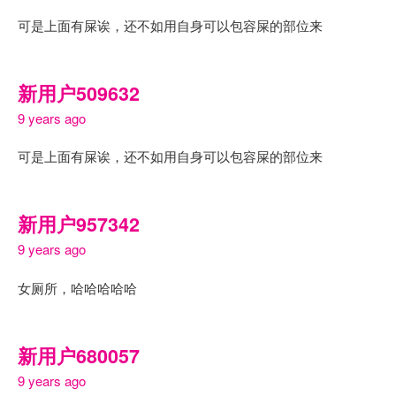
可是上面有屎诶，还不如用自身可以包容屎的部位来
新用户509632
9 years ago
可是上面有屎诶，还不如用自身可以包容屎的部位来
新用户957342
9 years ago
女厕所，哈哈哈哈哈
新用户680057
9 years ago