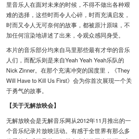
里音乐人在面对未来的时候，不得不做出各种艰
难的选择，这些时而令人心碎，时而充满启发，
时而又令人无可奈何的故事，都被原汁原味，不
加任何渲染地讲述了出来，令观众感同身受。
本片的音乐部分均来自马里那些最有才华的音乐
人们，而配乐则是来自Yeah Yeah Yeah乐队的
Nick Zinner。在那个充满冲突的国度里，《They
Will Have to Kill Us First》会为你首次展现一个关
于勇气的故事。
【关于无解放映会】
无解放映会是无解音乐网从2012年11月推出的一
个音乐纪录片放映活动。有感于全世界有那么多