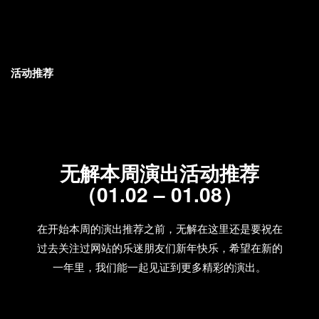
活动推荐
无解本周演出活动推荐
（01.02 – 01.08）
在开始本周的演出推荐之前，无解在这里还是要祝在
过去关注过网站的乐迷朋友们新年快乐，希望在新的
一年里，我们能一起见证到更多精彩的演出。