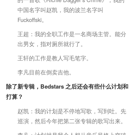
中国名字叫赵凯，我的波兰名字叫
Fuckoffski。
王超：我的全职工作是一名商场主管。能分
出男女，指对厕所就行了。
王轩的工作是教人写毛笔字。
李凡目前在倒卖吉他。
除了新专辑，Bedstars 之后还会有些什么计划和
打算？
赵凯：我的计划是不停地写歌，写到吐。先
巡演，然后今年把第二张专辑的歌写出来。
李凡：计划就是我个人想从音乐风格上突破