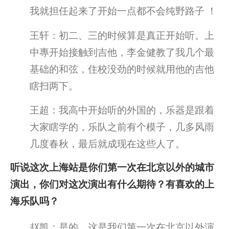
我就担任起来了开始一点都不会纯野路子 ！
王轩：初二、三的时候算是真正开始听。上
中專开始接触到吉他，李金健教了我几个最
基础的和弦，住校没劲的时候就用他的吉他
瞎扫两下。
王超：我高中开始听的外国的，乐器是跟着
大家瞎学的，乐队之前有个模子，几多风雨
几度春秋，最后就成现在这些人了。
听说这次上海站是你们第一次在北京以外的城市
演出，你们对这次演出有什么期待？有喜欢的上
海乐队吗？
赵凯：是的，这是我们第一次在北京以外演