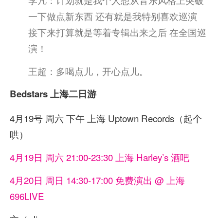
一下做点新东西 还有就是我特别喜欢巡演
接下来打算就是等着专辑出来之后 在全国巡
演！
王超：多喝点儿，开心点儿。
Bedstars 上海二日游
4月19号 周六 下午 上海 Uptown Records（起个
哄）
4月19日 周六 21:00-23:30 上海 Harley’s 酒吧
4月20日 周日 14:30-17:00 免费演出 @ 上海
696LIVE