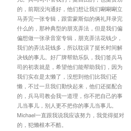
的，前期没沟通好，他们想让我们唰唰唰立
马弄完一张专辑，跟雷蒙斯似的俩礼拜录完
什么的，那种典型的朋克弄法，但是我们偏
偏想做一张录音室专辑，朋克弄法花钱少，
我们的弄法花钱多，所以耽误了挺长时间解
决钱的事儿。好厂牌帮助乐队，我们签兵马
司的初衷就是，希望他们能帮助我们，因为
我们实在是太懒了，没想到他们比我们还
懒，不过一旦我们勤快起来，他们还挺配合
的，兵马司教会我一道理，你不把自己的事
儿当事儿，别人更不把你的事儿当事儿。
Michael一直跟我说我应该努力，我觉得挺对
的，犯懒根本不酷。