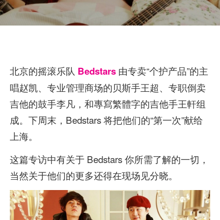
北京的摇滚乐队
由专卖“个护产品”的主
Bedstars
唱赵凯、专业管理商场的贝斯手王超、专职倒卖
吉他的鼓手李凡，和專寫繁體字的吉他手王軒组
成。下周末，Bedstars 将把他们的“第一次”献给
上海。
这篇专访中有关于 Bedstars 你所需了解的一切，
当然关于他们的更多还得在现场见分晓。