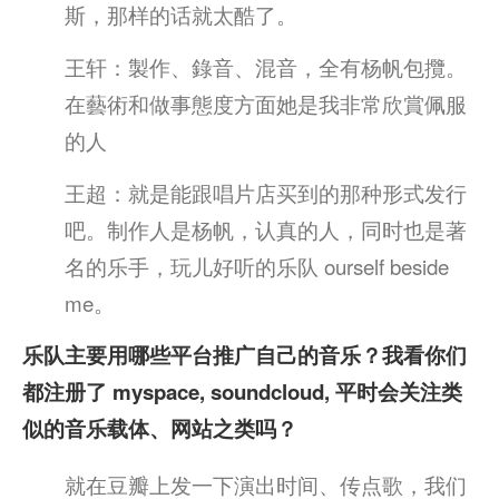
斯，那样的话就太酷了。
王轩：製作、錄音、混音，全有杨帆包攬。
在藝術和做事態度方面她是我非常欣賞佩服
的人
王超：就是能跟唱片店买到的那种形式发行
吧。制作人是杨帆，认真的人，同时也是著
名的乐手，玩儿好听的乐队 ourself beside
me。
乐队主要用哪些平台推广自己的音乐？我看你们
都注册了 myspace, soundcloud, 平时会关注类
似的音乐载体、网站之类吗？
就在豆瓣上发一下演出时间、传点歌，我们