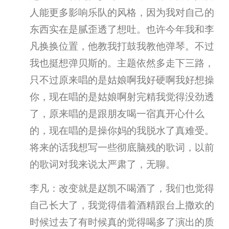
人能更多影响乐队的风格，因为我对自己的
东西实在是腻歪透了想吐。也许今年我和李
凡换换位置，他教我打鼓我教他弹琴。不过
我也挺想弹贝斯的。主题依然多走下三路，
只不过原来唱的是姑娘啊我好硬啊我好想操
你，现在唱的是姑娘啊射完精我觉得没劲透
了，原来唱的是跟朋友喝一宿真开心什么
的，现在唱的是操你妈的我脱水了真难受。
将来的话我想写一些彻底脑残的歌词，以前
的歌词对我来说太严肃了，无聊。
李凡：改变就是赵凯不喝酒了，我们也觉得
自己长大了，我觉得借着酒精跟台上撒欢的
时候过去了有时候真的觉得喝多了演出的质