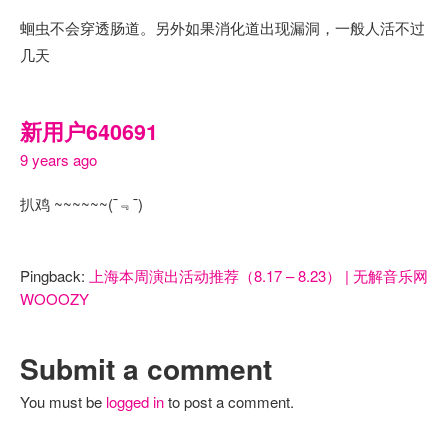
蛔虫不会穿透肠道。另外如果消化道出现漏洞，一般人活不过
几天
新用户640691
9 years ago
扒鸡 ~~~~~~(¯﹃¯)
Pingback:
上海本周演出活动推荐（8.17 – 8.23） | 无解音乐网
WOOOZY
Submit a comment
You must be
logged in
to post a comment.