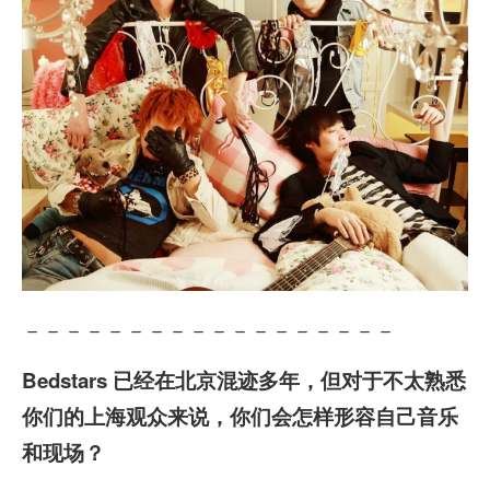
－－－－－－－－－－－－－－－－－－
Bedstars 已经在北京混迹多年，但对于不太熟悉
你们的上海观众来说，你们会怎样形容自己音乐
和现场？