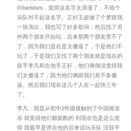
叫bedstars，觉得这名字太浪漫了，不组个
乐队对不起这名字。正好王超做了个梦跟我
一块演出，我也写了好多歌词，然后找了另
外两个朋友开始玩，后来那两个朋友受不了
了，因为我们是在是太傻逼了，于是他们不
玩了，于是我们又找了两个朋友就是现在的
鼓手李凡和吉他手王轩，他们俩倒没觉得我
们太傻逼了，因为他们俩跟我们差不多傻
逼。然后我们现在这几个人在一起快三年
了。
李凡：我是从初中2年级接触到了中国摇滚
乐 就觉得他们都挺酷的 到现在也是这么觉
得 我最早是弹吉他的后来说玩乐队 没鼓手