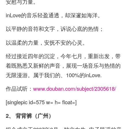
安慰与力量。
inLove的音乐轻盈通透，却深邃如海洋。
以平静的音符和文字，诉说心底的热情；
以温柔的力量，安抚不安的心灵。
经过接近四年的沉淀，今年七月，重新出发，带
着既熟悉又新鲜的声音，展现一场音乐与热情的
无限漫游。属于我们的、100%的inLove.
作品试听：
www.douban.com/subject/2305618/
[singlepic id=575 w= h= float=]
2、
背背裤（广州）