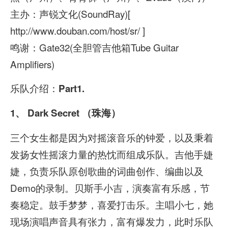
主办：声锐文化(SoundRay)[
http://www.douban.com/host/sr/ ]
鸣谢：Gate32(全胆管吉他箱Tube Guitar
Amplifiers)
乐队介绍：
Part1.
1、
Dark Secret （珠海）
三个女生都是因为对摇滚音乐的钟爱，以及秉着
发扬女性摇滚力量的热忱而组成乐队。吉他手婕
婕，负责乐队原创歌曲的词曲创作、编曲以及
Demo的录制。贝斯手小吉，演奏富有乐感，节
奏稳定。鼓手梦梦，喜爱打击乐。主唱小七，她
现场演唱声音具有张力，富有爆发力，此时乐队