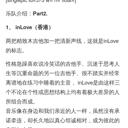
乐队介绍：
Part2.
1、
inLove（香港）
两把精致木吉他加一把清新声线，这就是inLove
的标志。
性格急躁喜欢说冷笑话的吉他手、沉迷于思考人
生等沉重命题的另一位吉他手、很不踏实并经常
离谱地在练习中睡着的主音， inLove是由这样三
个不论在个性或思想结构上均有着极大差异的人
所组合而成。
音乐像在身边和我们亲近的人一样，虽然没有承
诺牵连，却长久地以真心坦诚相对，成为彼此的