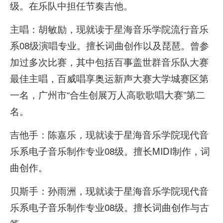
级。在乐队中担任节奏吉他。
主唱：胡敏励，现就读于星海音乐学院流行音乐
系08级演唱专业。擅长词曲创作以及琵琶。曾参
加过多次比赛，其中包括百事盖世群音乐队大赛
最佳主唱，百威唱享奥运新声大赛大学城赛区第
一名，广州市“合生创展万人高歌歌唱大赛”第二
名。
吉他手：陈嘉乐，现就读于星海音乐学院现代音
乐系电子音乐制作专业08级。擅长MIDI制作，词
曲创作。
贝斯手：孙雨洲，现就读于星海音乐学院现代音
乐系电子音乐制作专业08级。擅长词曲创作与古