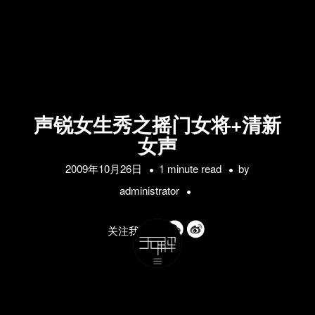
声锐女生秀之摇门女将+清新
女声
2009年10月26日
1 minute read
by
administrator
关注我们的: