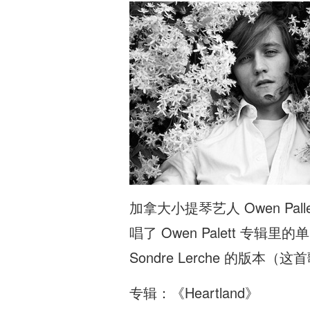
加拿大小提琴艺人 Owen Pall
唱了 Owen Palett 专辑里的单曲 
Sondre Lerche 的版本（
专辑：《Heartland》