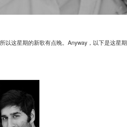
所以这星期的新歌有点晚。Anyway，以下是这星