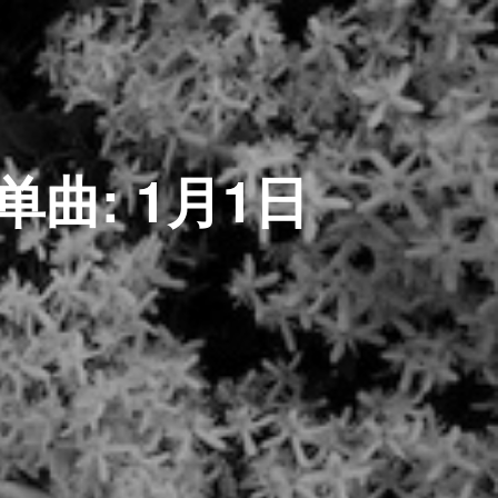
单曲: 1月1日