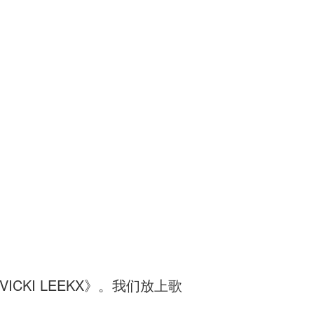
ICKI LEEKX》。我们放上歌