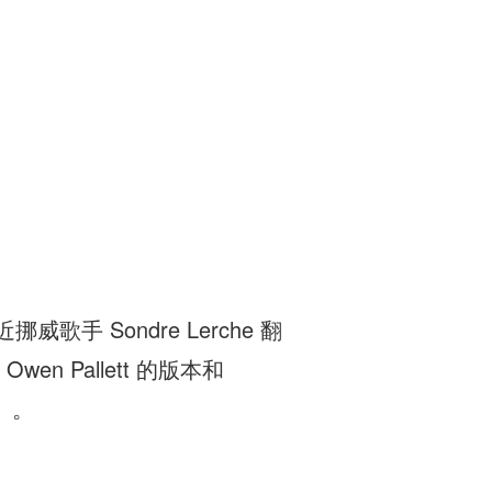
歌手 Sondre Lerche 翻
 Owen Pallett 的版本和
）。