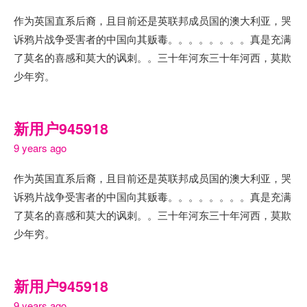
作为英国直系后裔，且目前还是英联邦成员国的澳大利亚，哭
诉鸦片战争受害者的中国向其贩毒。。。。。。。。真是充满
了莫名的喜感和莫大的讽刺。。三十年河东三十年河西，莫欺
少年穷。
新用户945918
9 years ago
作为英国直系后裔，且目前还是英联邦成员国的澳大利亚，哭
诉鸦片战争受害者的中国向其贩毒。。。。。。。。真是充满
了莫名的喜感和莫大的讽刺。。三十年河东三十年河西，莫欺
少年穷。
新用户945918
9 years ago