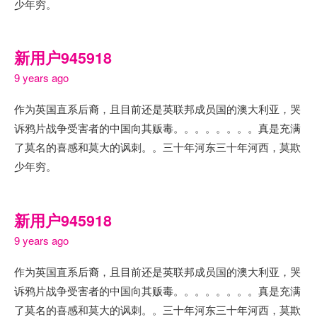
少年穷。
新用户945918
9 years ago
作为英国直系后裔，且目前还是英联邦成员国的澳大利亚，哭
诉鸦片战争受害者的中国向其贩毒。。。。。。。。真是充满
了莫名的喜感和莫大的讽刺。。三十年河东三十年河西，莫欺
少年穷。
新用户945918
9 years ago
作为英国直系后裔，且目前还是英联邦成员国的澳大利亚，哭
诉鸦片战争受害者的中国向其贩毒。。。。。。。。真是充满
了莫名的喜感和莫大的讽刺。。三十年河东三十年河西，莫欺