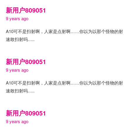
新用户809051
9 years ago
A10可不是扫射啊，人家是点射啊……你以为以那个怪物的射
速敢扫射吗…..
新用户809051
9 years ago
A10可不是扫射啊，人家是点射啊……你以为以那个怪物的射
速敢扫射吗…..
新用户809051
9 years ago