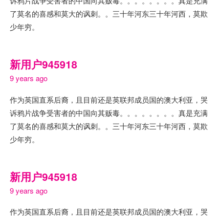
诉鸦片战争受害者的中国向其贩毒。。。。。。。。真是充满
了莫名的喜感和莫大的讽刺。。三十年河东三十年河西，莫欺
少年穷。
新用户945918
9 years ago
作为英国直系后裔，且目前还是英联邦成员国的澳大利亚，哭
诉鸦片战争受害者的中国向其贩毒。。。。。。。。真是充满
了莫名的喜感和莫大的讽刺。。三十年河东三十年河西，莫欺
少年穷。
新用户945918
9 years ago
作为英国直系后裔，且目前还是英联邦成员国的澳大利亚，哭