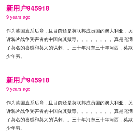
新用户945918
9 years ago
作为英国直系后裔，且目前还是英联邦成员国的澳大利亚，哭
诉鸦片战争受害者的中国向其贩毒。。。。。。。。真是充满
了莫名的喜感和莫大的讽刺。。三十年河东三十年河西，莫欺
少年穷。
新用户945918
9 years ago
作为英国直系后裔，且目前还是英联邦成员国的澳大利亚，哭
诉鸦片战争受害者的中国向其贩毒。。。。。。。。真是充满
了莫名的喜感和莫大的讽刺。。三十年河东三十年河西，莫欺
少年穷。