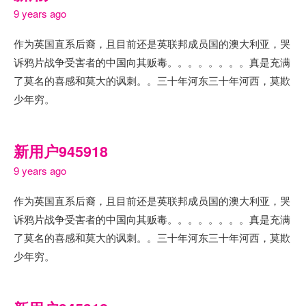
9 years ago
作为英国直系后裔，且目前还是英联邦成员国的澳大利亚，哭
诉鸦片战争受害者的中国向其贩毒。。。。。。。。真是充满
了莫名的喜感和莫大的讽刺。。三十年河东三十年河西，莫欺
少年穷。
新用户945918
9 years ago
作为英国直系后裔，且目前还是英联邦成员国的澳大利亚，哭
诉鸦片战争受害者的中国向其贩毒。。。。。。。。真是充满
了莫名的喜感和莫大的讽刺。。三十年河东三十年河西，莫欺
少年穷。