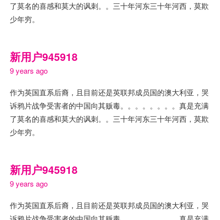
了莫名的喜感和莫大的讽刺。。三十年河东三十年河西，莫欺
少年穷。
新用户945918
9 years ago
作为英国直系后裔，且目前还是英联邦成员国的澳大利亚，哭
诉鸦片战争受害者的中国向其贩毒。。。。。。。。真是充满
了莫名的喜感和莫大的讽刺。。三十年河东三十年河西，莫欺
少年穷。
新用户945918
9 years ago
作为英国直系后裔，且目前还是英联邦成员国的澳大利亚，哭
诉鸦片战争受害者的中国向其贩毒。。。。。。。。真是充满