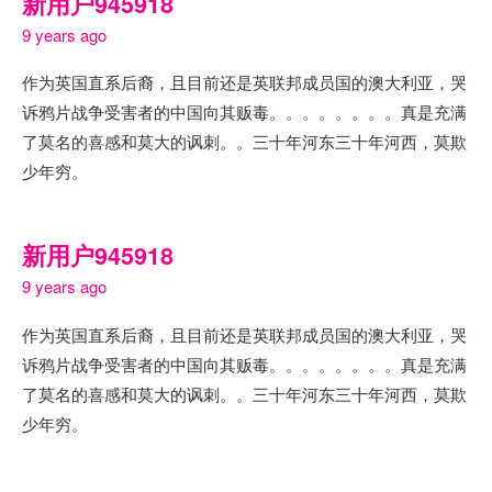
新用户945918
9 years ago
作为英国直系后裔，且目前还是英联邦成员国的澳大利亚，哭
诉鸦片战争受害者的中国向其贩毒。。。。。。。。真是充满
了莫名的喜感和莫大的讽刺。。三十年河东三十年河西，莫欺
少年穷。
新用户945918
9 years ago
作为英国直系后裔，且目前还是英联邦成员国的澳大利亚，哭
诉鸦片战争受害者的中国向其贩毒。。。。。。。。真是充满
了莫名的喜感和莫大的讽刺。。三十年河东三十年河西，莫欺
少年穷。