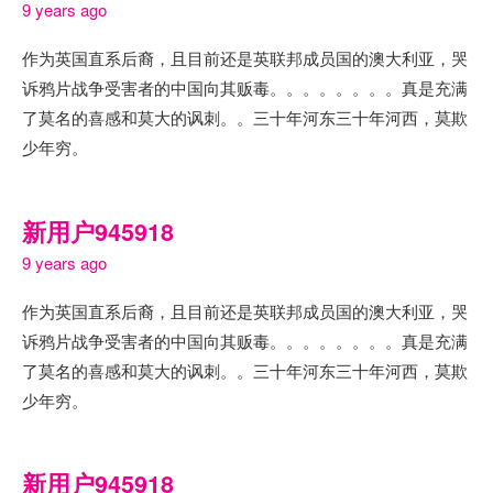
9 years ago
作为英国直系后裔，且目前还是英联邦成员国的澳大利亚，哭
诉鸦片战争受害者的中国向其贩毒。。。。。。。。真是充满
了莫名的喜感和莫大的讽刺。。三十年河东三十年河西，莫欺
少年穷。
新用户945918
9 years ago
作为英国直系后裔，且目前还是英联邦成员国的澳大利亚，哭
诉鸦片战争受害者的中国向其贩毒。。。。。。。。真是充满
了莫名的喜感和莫大的讽刺。。三十年河东三十年河西，莫欺
少年穷。
新用户945918