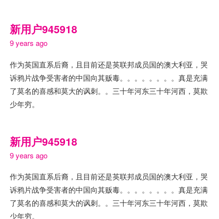
新用户945918
9 years ago
作为英国直系后裔，且目前还是英联邦成员国的澳大利亚，哭
诉鸦片战争受害者的中国向其贩毒。。。。。。。。真是充满
了莫名的喜感和莫大的讽刺。。三十年河东三十年河西，莫欺
少年穷。
新用户945918
9 years ago
作为英国直系后裔，且目前还是英联邦成员国的澳大利亚，哭
诉鸦片战争受害者的中国向其贩毒。。。。。。。。真是充满
了莫名的喜感和莫大的讽刺。。三十年河东三十年河西，莫欺
少年穷。