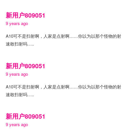
新用户809051
9 years ago
A10可不是扫射啊，人家是点射啊……你以为以那个怪物的射
速敢扫射吗…..
新用户809051
9 years ago
A10可不是扫射啊，人家是点射啊……你以为以那个怪物的射
速敢扫射吗…..
新用户809051
9 years ago