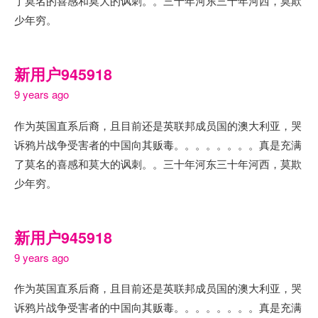
了莫名的喜感和莫大的讽刺。。三十年河东三十年河西，莫欺
少年穷。
新用户945918
9 years ago
作为英国直系后裔，且目前还是英联邦成员国的澳大利亚，哭
诉鸦片战争受害者的中国向其贩毒。。。。。。。。真是充满
了莫名的喜感和莫大的讽刺。。三十年河东三十年河西，莫欺
少年穷。
新用户945918
9 years ago
作为英国直系后裔，且目前还是英联邦成员国的澳大利亚，哭
诉鸦片战争受害者的中国向其贩毒。。。。。。。。真是充满