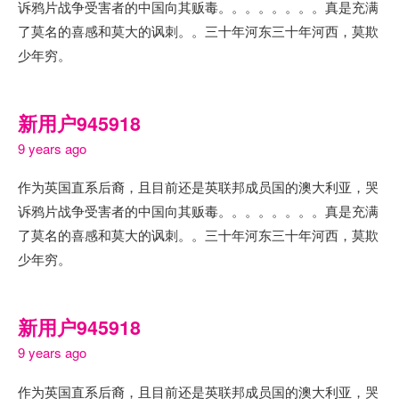
诉鸦片战争受害者的中国向其贩毒。。。。。。。。真是充满
了莫名的喜感和莫大的讽刺。。三十年河东三十年河西，莫欺
少年穷。
新用户945918
9 years ago
作为英国直系后裔，且目前还是英联邦成员国的澳大利亚，哭
诉鸦片战争受害者的中国向其贩毒。。。。。。。。真是充满
了莫名的喜感和莫大的讽刺。。三十年河东三十年河西，莫欺
少年穷。
新用户945918
9 years ago
作为英国直系后裔，且目前还是英联邦成员国的澳大利亚，哭