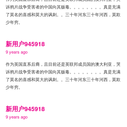
诉鸦片战争受害者的中国向其贩毒。。。。。。。。真是充满
了莫名的喜感和莫大的讽刺。。三十年河东三十年河西，莫欺
少年穷。
新用户945918
9 years ago
作为英国直系后裔，且目前还是英联邦成员国的澳大利亚，哭
诉鸦片战争受害者的中国向其贩毒。。。。。。。。真是充满
了莫名的喜感和莫大的讽刺。。三十年河东三十年河西，莫欺
少年穷。
新用户945918
9 years ago