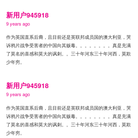
新用户945918
9 years ago
作为英国直系后裔，且目前还是英联邦成员国的澳大利亚，哭
诉鸦片战争受害者的中国向其贩毒。。。。。。。。真是充满
了莫名的喜感和莫大的讽刺。。三十年河东三十年河西，莫欺
少年穷。
新用户945918
9 years ago
作为英国直系后裔，且目前还是英联邦成员国的澳大利亚，哭
诉鸦片战争受害者的中国向其贩毒。。。。。。。。真是充满
了莫名的喜感和莫大的讽刺。。三十年河东三十年河西，莫欺
少年穷。