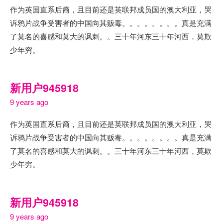
作为英国直系后裔，且目前还是英联邦成员国的澳大利亚，哭
诉鸦片战争受害者的中国向其贩毒。。。。。。。。真是充满
了莫名的喜感和莫大的讽刺。。三十年河东三十年河西，莫欺
少年穷。
新用户945918
9 years ago
作为英国直系后裔，且目前还是英联邦成员国的澳大利亚，哭
诉鸦片战争受害者的中国向其贩毒。。。。。。。。真是充满
了莫名的喜感和莫大的讽刺。。三十年河东三十年河西，莫欺
少年穷。
新用户945918
9 years ago