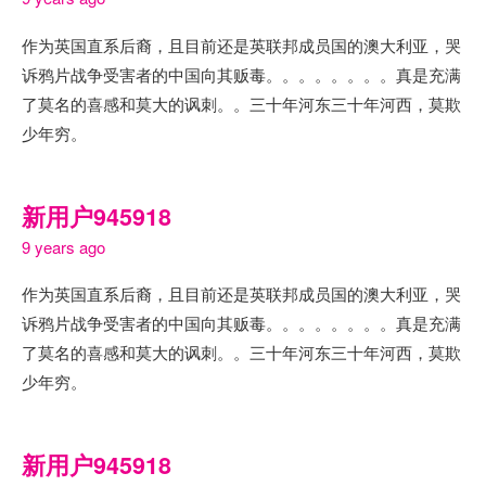
作为英国直系后裔，且目前还是英联邦成员国的澳大利亚，哭
诉鸦片战争受害者的中国向其贩毒。。。。。。。。真是充满
了莫名的喜感和莫大的讽刺。。三十年河东三十年河西，莫欺
少年穷。
新用户945918
9 years ago
作为英国直系后裔，且目前还是英联邦成员国的澳大利亚，哭
诉鸦片战争受害者的中国向其贩毒。。。。。。。。真是充满
了莫名的喜感和莫大的讽刺。。三十年河东三十年河西，莫欺
少年穷。
新用户945918