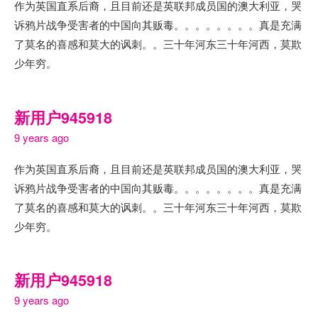
作为英国直系后裔，且目前还是英联邦成员国的澳大利亚，哭
诉鸦片战争受害者的中国向其贩毒。。。。。。。。真是充满
了莫名的喜感和莫大的讽刺。。三十年河东三十年河西，莫欺
少年穷。
新用户945918
9 years ago
作为英国直系后裔，且目前还是英联邦成员国的澳大利亚，哭
诉鸦片战争受害者的中国向其贩毒。。。。。。。。真是充满
了莫名的喜感和莫大的讽刺。。三十年河东三十年河西，莫欺
少年穷。
新用户945918
9 years ago