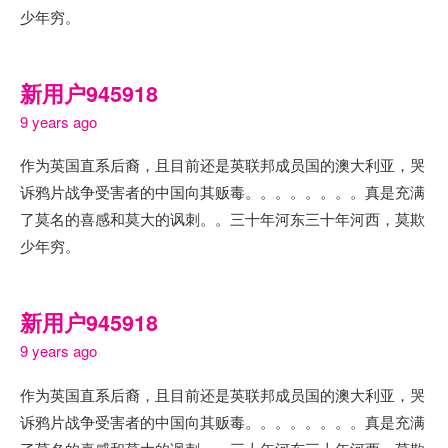
少年穷。
新用户945918
9 years ago
作为英国直系后裔，且目前还是英联邦成员国的澳大利亚，哭
诉鸦片战争受害者的中国向其贩毒。。。。。。。。真是充满
了莫名的喜感和莫大的讽刺。。三十年河东三十年河西，莫欺
少年穷。
新用户945918
9 years ago
作为英国直系后裔，且目前还是英联邦成员国的澳大利亚，哭
诉鸦片战争受害者的中国向其贩毒。。。。。。。。真是充满