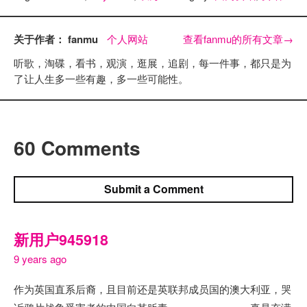
关于作者： fanmu
个人网站
查看fanmu的所有文章
→
听歌，淘碟，看书，观演，逛展，追剧，每一件事，都只是为
了让人生多一些有趣，多一些可能性。
60 Comments
Submit a Comment
新用户945918
9 years ago
作为英国直系后裔，且目前还是英联邦成员国的澳大利亚，哭