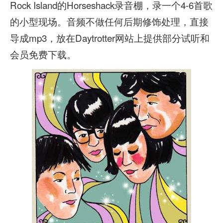
Rock Island的Horseshack录音棚，录一个4-6首歌
的小型现场。音频不做任何后期修饰处理，直接
导成mp3，放在Daytrotter网站上提供部分试听和
会员免费下载。