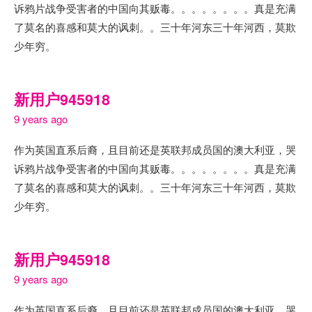
诉鸦片战争受害者的中国向其贩毒。。。。。。。。真是充满
了莫名的喜感和莫大的讽刺。。三十年河东三十年河西，莫欺
少年穷。
新用户945918
9 years ago
作为英国直系后裔，且目前还是英联邦成员国的澳大利亚，哭
诉鸦片战争受害者的中国向其贩毒。。。。。。。。真是充满
了莫名的喜感和莫大的讽刺。。三十年河东三十年河西，莫欺
少年穷。
新用户945918
9 years ago
作为英国直系后裔，且目前还是英联邦成员国的澳大利亚，哭