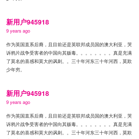
新用户945918
9 years ago
作为英国直系后裔，且目前还是英联邦成员国的澳大利亚，哭
诉鸦片战争受害者的中国向其贩毒。。。。。。。。真是充满
了莫名的喜感和莫大的讽刺。。三十年河东三十年河西，莫欺
少年穷。
新用户945918
9 years ago
作为英国直系后裔，且目前还是英联邦成员国的澳大利亚，哭
诉鸦片战争受害者的中国向其贩毒。。。。。。。。真是充满
了莫名的喜感和莫大的讽刺。。三十年河东三十年河西，莫欺