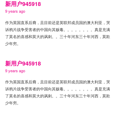
新用户945918
9 years ago
作为英国直系后裔，且目前还是英联邦成员国的澳大利亚，哭
诉鸦片战争受害者的中国向其贩毒。。。。。。。。真是充满
了莫名的喜感和莫大的讽刺。。三十年河东三十年河西，莫欺
少年穷。
新用户945918
9 years ago
作为英国直系后裔，且目前还是英联邦成员国的澳大利亚，哭
诉鸦片战争受害者的中国向其贩毒。。。。。。。。真是充满
了莫名的喜感和莫大的讽刺。。三十年河东三十年河西，莫欺
少年穷。