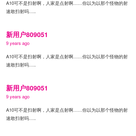
A10可不是扫射啊，人家是点射啊……你以为以那个怪物的射
速敢扫射吗…..
新用户809051
9 years ago
A10可不是扫射啊，人家是点射啊……你以为以那个怪物的射
速敢扫射吗…..
新用户809051
9 years ago
A10可不是扫射啊，人家是点射啊……你以为以那个怪物的射
速敢扫射吗…..