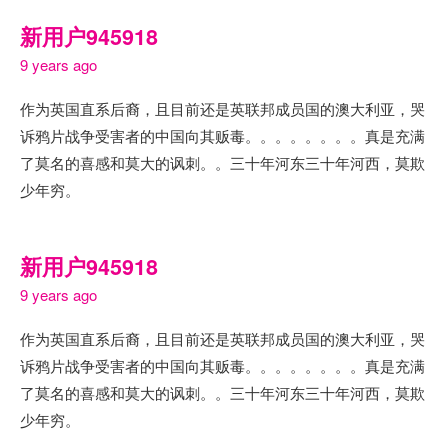
新用户945918
9 years ago
作为英国直系后裔，且目前还是英联邦成员国的澳大利亚，哭
诉鸦片战争受害者的中国向其贩毒。。。。。。。。真是充满
了莫名的喜感和莫大的讽刺。。三十年河东三十年河西，莫欺
少年穷。
新用户945918
9 years ago
作为英国直系后裔，且目前还是英联邦成员国的澳大利亚，哭
诉鸦片战争受害者的中国向其贩毒。。。。。。。。真是充满
了莫名的喜感和莫大的讽刺。。三十年河东三十年河西，莫欺
少年穷。