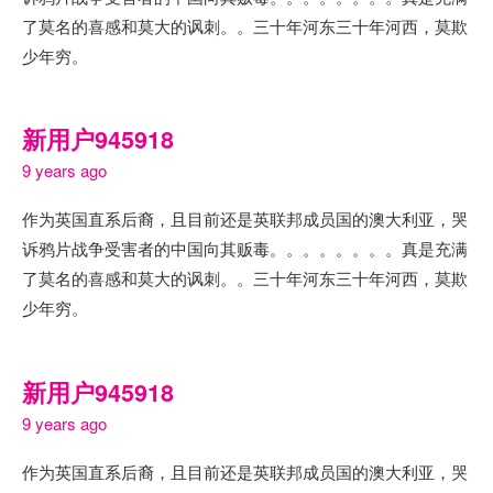
了莫名的喜感和莫大的讽刺。。三十年河东三十年河西，莫欺
少年穷。
新用户945918
9 years ago
作为英国直系后裔，且目前还是英联邦成员国的澳大利亚，哭
诉鸦片战争受害者的中国向其贩毒。。。。。。。。真是充满
了莫名的喜感和莫大的讽刺。。三十年河东三十年河西，莫欺
少年穷。
新用户945918
9 years ago
作为英国直系后裔，且目前还是英联邦成员国的澳大利亚，哭