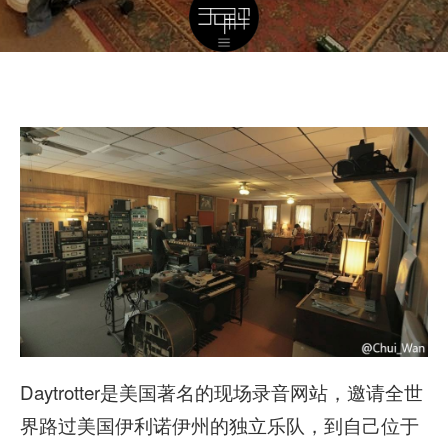
Daytrotter是美国著名的现场录音网站，邀请全世
界路过美国伊利诺伊州的独立乐队，到自己位于