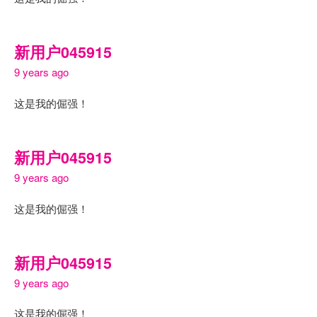
新用户045915
9 years ago
这是我的倔强！
新用户045915
9 years ago
这是我的倔强！
新用户045915
9 years ago
这是我的倔强！