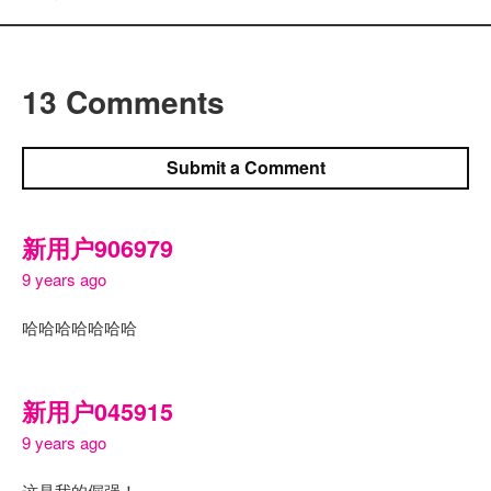
13 Comments
Submit a Comment
新用户906979
9 years ago
哈哈哈哈哈哈哈
新用户045915
9 years ago
这是我的倔强！