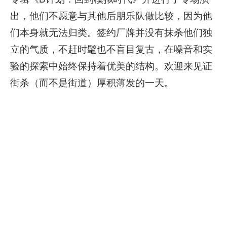
出，他们不愿意与其他后朋乐队做比较，因为他
们本身就无法归类。签约厂牌并没有抹杀他们独
立的气质，不赶时髦也不盲目复古，在噪音和实
验的探索中始终保持着优美的结构。欢迎来见证
街杀（而不是街道）厚积薄发的一天。