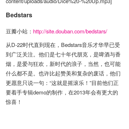
content/uploads/audio/Dice%20-%20Up.mp3]
Bedstars
豆瓣小站：
http://site.douban.com/bedstars/
从D-22时代直到现在，Bedstars音乐才华早已受
到广泛关注。他们是七十年代朋克，是啤酒与香
烟，是爱与狂欢，新时代的浪子，当然，也可能
什么都不是。也许比起赞美和复杂的废话，他们
更愿意只说一句：“这就是摇滚乐！”目前他们正
要着手专辑demo的制作，在2013年会有更大的
惊喜！