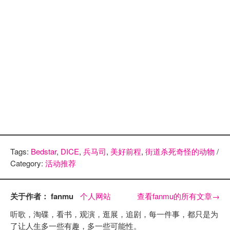
Tags:
Bedstar
,
DICE
,
兵马司
,
美好前程
,
街道杀死奇怪的动物
/
Category:
活动推荐
关于作者： fanmu
个人网站
查看fanmu的所有文章
→
听歌，淘碟，看书，观演，逛展，追剧，每一件事，都只是为
了让人生多一些有趣，多一些可能性。