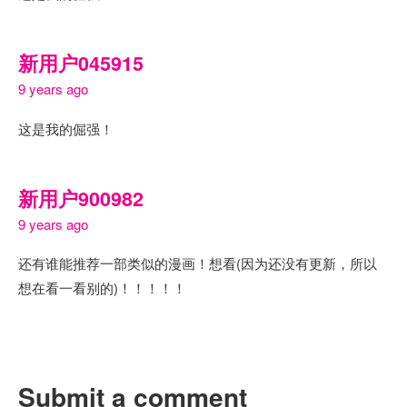
新用户045915
9 years ago
这是我的倔强！
新用户900982
9 years ago
还有谁能推荐一部类似的漫画！想看(因为还没有更新，所以
想在看一看别的)！！！！！
Submit a comment