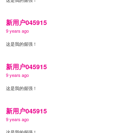
新用户045915
9 years ago
这是我的倔强！
新用户045915
9 years ago
这是我的倔强！
新用户045915
9 years ago
这是我的倔强！