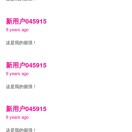
新用户045915
9 years ago
这是我的倔强！
新用户045915
9 years ago
这是我的倔强！
新用户045915
9 years ago
这是我的倔强！