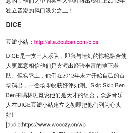
意的，他们之中的某些人也许将出现在上2013年
独立音潮的风口浪尖之上！
DICE
豆瓣小站：
http://site.douban.com/dice
DICE是一支三人乐队，即兴与迷幻的惊艳融合使
人更愿意相信他们是支演出经验丰富的地下老
队。但实际上，他们在2012年末才开始自己的首
场演出，一登场即收获好评如潮。Skip Skip Ben
Ben主唱林斑斑说他们是天才的组合，众多音乐
人在DICE豆瓣小站建立之初即把他们列为心头
好!
[audio:https://www.wooozy.cn/wp-