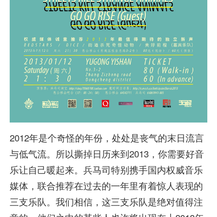
2012年是个奇怪的年份，处处是丧气的末日流言
与低气流。所以撕掉日历来到2013，你需要好音
乐让自己暖起来。兵马司特别携手国内权威音乐
媒体，联合推荐在过去的一年里有着惊人表现的
三支乐队。我们相信，这三支乐队是绝对值得注