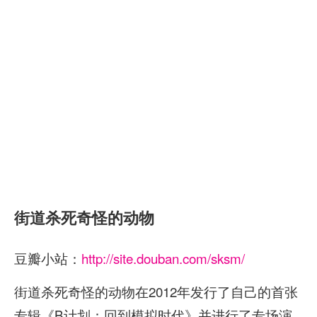
街道杀死奇怪的动物
豆瓣小站：
http://site.douban.com/sksm/
街道杀死奇怪的动物在2012年发行了自己的首张
专辑《B计划：回到模拟时代》并进行了专场演