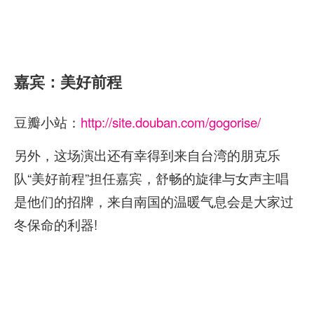
嘉宾：美好前程
豆瓣小站：
http://site.douban.com/gogorise/
另外，这场演出还有幸得到来自台湾的朋克乐
队“美好前程”担任嘉宾，舒畅的旋律与女声主唱
是他们的招牌，来自南国的温暖气息会是大家过
冬保命的利器!