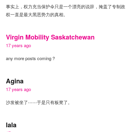
事实上，权力充当保护伞只是一个漂亮的说辞，掩盖了专制政
权一直是最大黑恶势力的真相。
Virgin Mobility Saskatchewan
17 years ago
any more posts coming ?
Agina
17 years ago
沙发被坐了⋯⋯于是只有板凳了。
lala