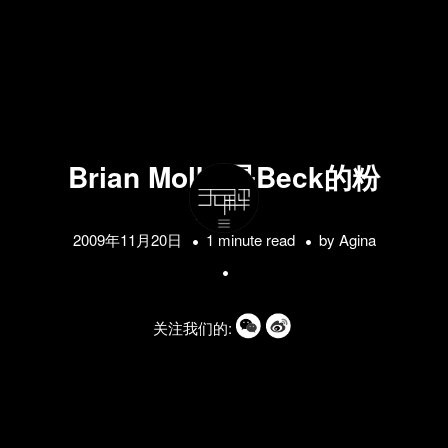
Brian Molko是Beck的粉
丝？
2009年11月20日
1 minute read
by
Agina
关注我们的: