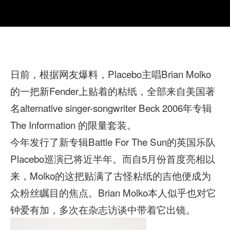
日前，根据网友爆料，Placebo主唱Brian Molko
的一把新Fender上贴着的粘纸，全部来自美国著
名alternative singer-songwriter Beck 2006年专辑
The Information 的限量套装。
今年发行了新专辑Battle For The Sun的英国乐队
Placebo巡演已将近半年。而自5月份首度亮相以
来，Molko的这把贴满了古怪粘纸的吉他便成为
众粉丝瞩目的焦点。Brian Molko本人似乎也对它
钟爱有加，多次在杂志访谈中带着它出镜。