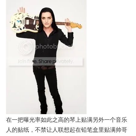
在一把曝光率如此之高的琴上贴满另外一个音乐
人的贴纸，不禁让人联想起在铅笔盒里贴满帅哥