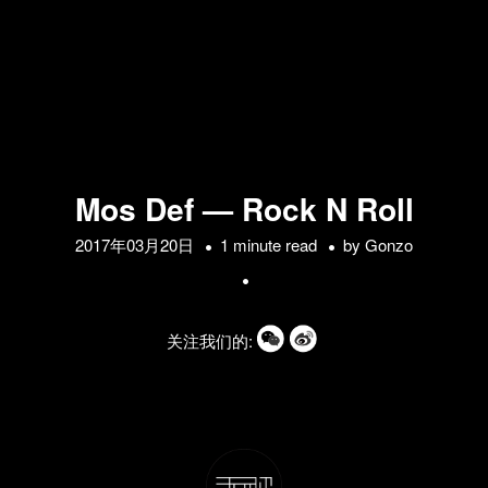
Mos Def — Rock N Roll
2017年03月20日
1 minute read
by
Gonzo
关注我们的: