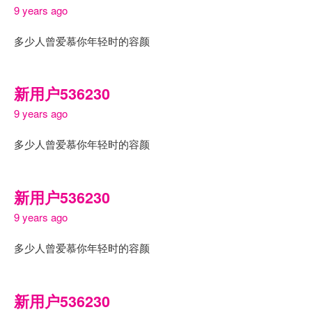
9 years ago
多少人曾爱慕你年轻时的容颜
新用户536230
9 years ago
多少人曾爱慕你年轻时的容颜
新用户536230
9 years ago
多少人曾爱慕你年轻时的容颜
新用户536230