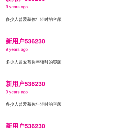
9 years ago
多少人曾爱慕你年轻时的容颜
新用户536230
9 years ago
多少人曾爱慕你年轻时的容颜
新用户536230
9 years ago
多少人曾爱慕你年轻时的容颜
新用户536230