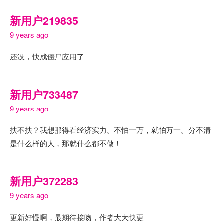
新用户219835
9 years ago
还没，快成僵尸应用了
新用户733487
9 years ago
扶不扶？我想那得看经济实力。不怕一万，就怕万一。分不清
是什么样的人，那就什么都不做！
新用户372283
9 years ago
更新好慢啊，最期待接吻，作者大大快更