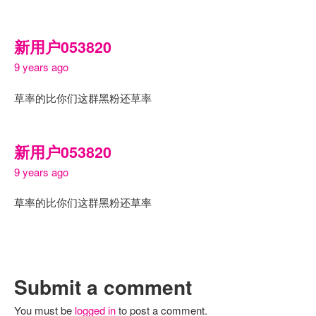
新用户053820
9 years ago
草率的比你们这群黑粉还草率
新用户053820
9 years ago
草率的比你们这群黑粉还草率
Submit a comment
You must be
logged in
to post a comment.