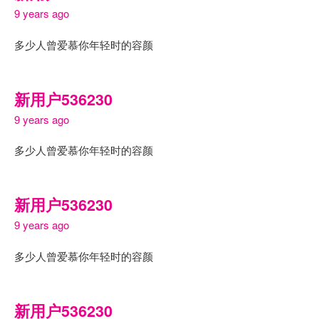
9 years ago
多少人曾爱慕你年轻时的容颜
新用户536230
9 years ago
多少人曾爱慕你年轻时的容颜
新用户536230
9 years ago
多少人曾爱慕你年轻时的容颜
新用户536230