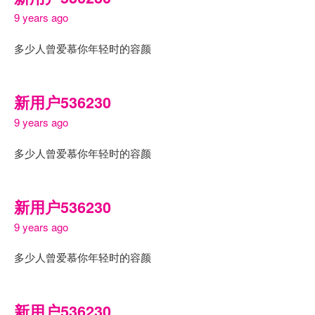
9 years ago
多少人曾爱慕你年轻时的容颜
新用户536230
9 years ago
多少人曾爱慕你年轻时的容颜
新用户536230
9 years ago
多少人曾爱慕你年轻时的容颜
新用户536230