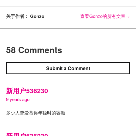
关于作者： Gonzo
查看Gonzo的所有文章
→
58 Comments
Submit a Comment
新用户536230
9 years ago
多少人曾爱慕你年轻时的容颜
新用户536230