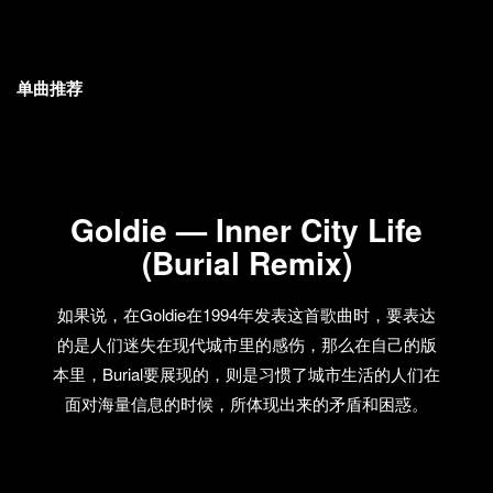
单曲推荐
Goldie — Inner City Life
(Burial Remix)
如果说，在Goldie在1994年发表这首歌曲时，要表达
的是人们迷失在现代城市里的感伤，那么在自己的版
本里，Burial要展现的，则是习惯了城市生活的人们在
面对海量信息的时候，所体现出来的矛盾和困惑。