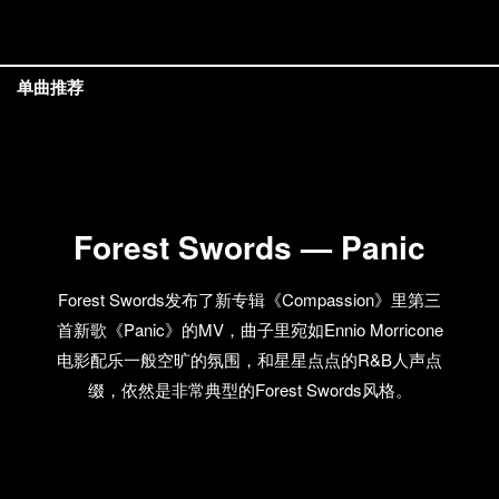
单曲推荐
Forest Swords — Panic
Forest Swords发布了新专辑《Compassion》里第三
首新歌《Panic》的MV，曲子里宛如Ennio Morricone
电影配乐一般空旷的氛围，和星星点点的R&B人声点
缀，依然是非常典型的Forest Swords风格。