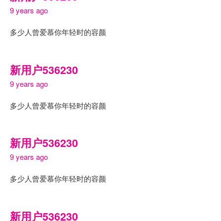
9 years ago
多少人曾爱慕你年轻时的容颜
新用户536230
9 years ago
多少人曾爱慕你年轻时的容颜
新用户536230
9 years ago
多少人曾爱慕你年轻时的容颜
新用户536230