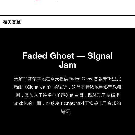
单曲推荐
相关文章
Faded Ghost — Signal
Jam
无解非常荣幸地在今天提供Faded Ghost首张专辑里完
场曲《Signal Jam》的试听，这首有着浓浓电影音乐氛
围，又加入了许多电子声效的曲目，既体现了专辑里
旋律化的一面，也反映了ChaCha对于实验电子音乐的
钻研。