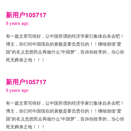
新用户105717
9 years ago
有一篇文章写得好，让中国所谓的经济学家们集体自杀去吧！
博主，你们对中国现在的衰败是要负责任的！！继续假借“爱
国”的名义忽悠民众再做什么“中国梦”，告诉你姓李的，当心你
死无葬身之地！！！
新用户105717
9 years ago
有一篇文章写得好，让中国所谓的经济学家们集体自杀去吧！
博主，你们对中国现在的衰败是要负责任的！！继续假借“爱
国”的名义忽悠民众再做什么“中国梦”，告诉你姓李的，当心你
死无葬身之地！！！