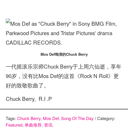
Mos Def饰演的Chuck Berry
一代摇滚乐宗师Chuck Berry于上周六仙逝，享年
90岁，没有比Mos Def的这首《Rock N Roll》更
好的致敬歌曲了。
Chuck Berry, R.I .P
Tags:
Chuck Berry
,
Mos Def
,
Song Of The Day
/ Category:
Featured
,
单曲推荐
,
资讯