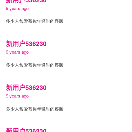
9 years ago
多少人曾爱慕你年轻时的容颜
新用户536230
9 years ago
多少人曾爱慕你年轻时的容颜
新用户536230
9 years ago
多少人曾爱慕你年轻时的容颜
新用户536230