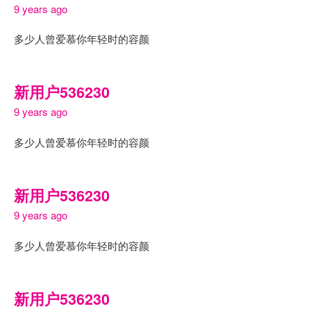
9 years ago
多少人曾爱慕你年轻时的容颜
新用户536230
9 years ago
多少人曾爱慕你年轻时的容颜
新用户536230
9 years ago
多少人曾爱慕你年轻时的容颜
新用户536230