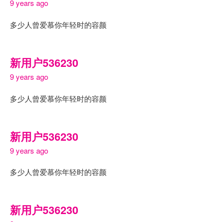
9 years ago
多少人曾爱慕你年轻时的容颜
新用户536230
9 years ago
多少人曾爱慕你年轻时的容颜
新用户536230
9 years ago
多少人曾爱慕你年轻时的容颜
新用户536230