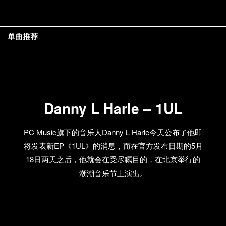
单曲推荐
Danny L Harle – 1UL
PC Music旗下的音乐人Danny L Harle今天公布了他即
将发表新EP《1UL》的消息，而在官方发布日期的5月
18日两天之后，他就会在受尽瞩目的，在北京举行的
潮潮音乐节上演出。