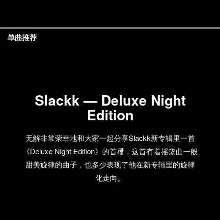
单曲推荐
Slackk — Deluxe Night
Edition
无解非常荣幸地和大家一起分享Slackk新专辑里一首
《Deluxe Night Edition》的首播，这首有着摇篮曲一般
甜美旋律的曲子，也多少表现了他在新专辑里的旋律
化走向。