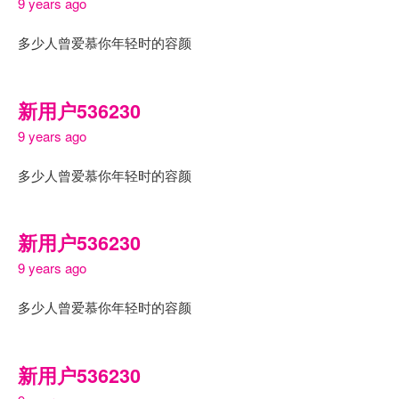
9 years ago
多少人曾爱慕你年轻时的容颜
新用户536230
9 years ago
多少人曾爱慕你年轻时的容颜
新用户536230
9 years ago
多少人曾爱慕你年轻时的容颜
新用户536230