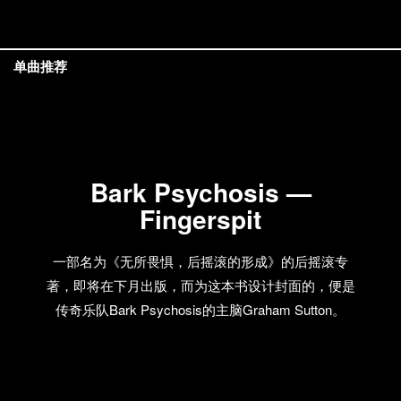
单曲推荐
Bark Psychosis —
Fingerspit
一部名为《无所畏惧，后摇滚的形成》的后摇滚专
著，即将在下月出版，而为这本书设计封面的，便是
传奇乐队Bark Psychosis的主脑Graham Sutton。