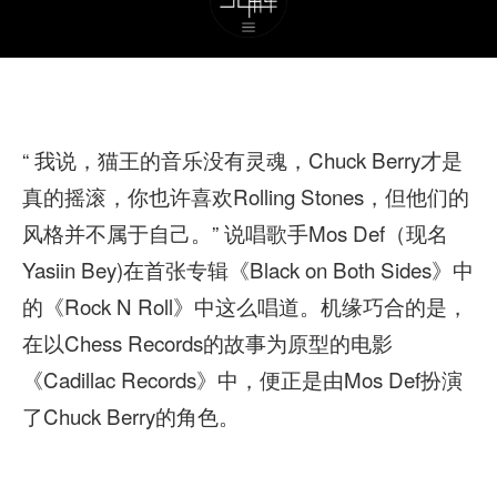
“ 我说，猫王的音乐没有灵魂，Chuck Berry才是
真的摇滚，你也许喜欢Rolling Stones，但他们的
风格并不属于自己。” 说唱歌手Mos Def（现名
Yasiin Bey)在首张专辑《Black on Both Sides》中
的《Rock N Roll》中这么唱道。机缘巧合的是，
在以Chess Records的故事为原型的电影
《Cadillac Records》中，便正是由Mos Def扮演
了Chuck Berry的角色。