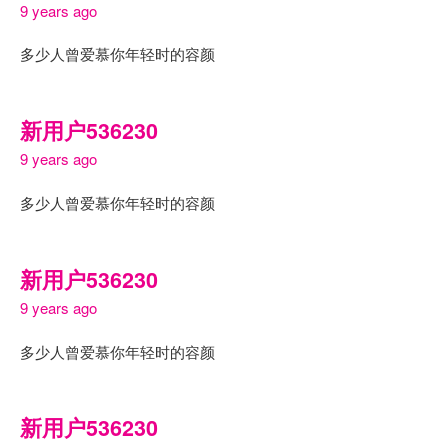
9 years ago
多少人曾爱慕你年轻时的容颜
新用户536230
9 years ago
多少人曾爱慕你年轻时的容颜
新用户536230
9 years ago
多少人曾爱慕你年轻时的容颜
新用户536230