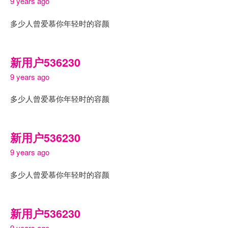
9 years ago
多少人曾爱慕你年轻时的容颜
新用户536230
9 years ago
多少人曾爱慕你年轻时的容颜
新用户536230
9 years ago
多少人曾爱慕你年轻时的容颜
新用户536230
9 years ago