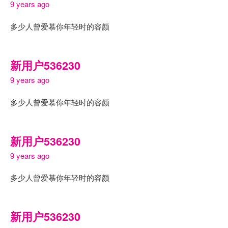
9 years ago
多少人曾爱慕你年轻时的容颜
新用户536230
9 years ago
多少人曾爱慕你年轻时的容颜
新用户536230
9 years ago
多少人曾爱慕你年轻时的容颜
新用户536230