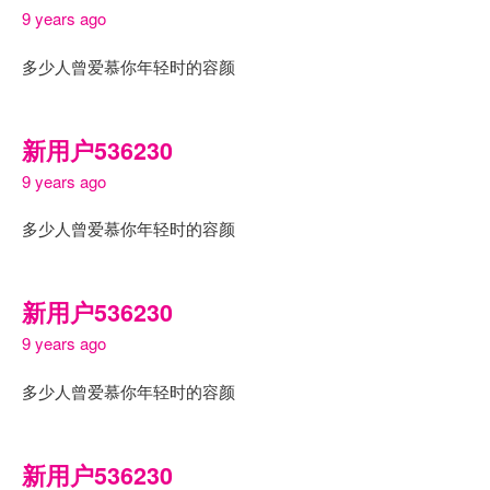
9 years ago
多少人曾爱慕你年轻时的容颜
新用户536230
9 years ago
多少人曾爱慕你年轻时的容颜
新用户536230
9 years ago
多少人曾爱慕你年轻时的容颜
新用户536230