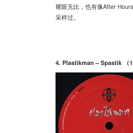
耀眼无比，也有像After Hour
采样过。
4. Plastikman – Spastik （