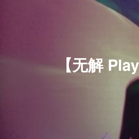
【无解 Play