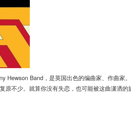
 Anthony Hewson Band，是英国出色的编曲家
复原不少。就算你没有失恋，也可能被这曲潇洒的