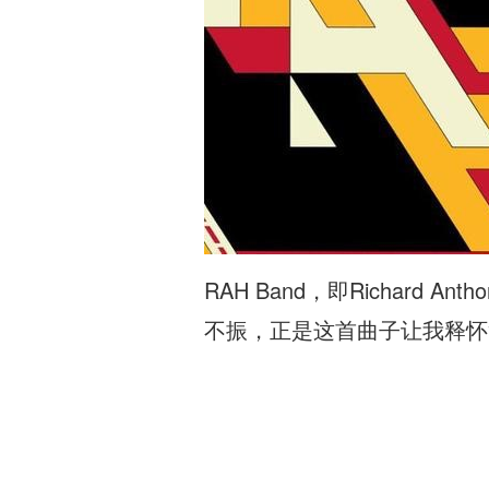
RAH Band，即Richard
不振，正是这首曲子让我释怀