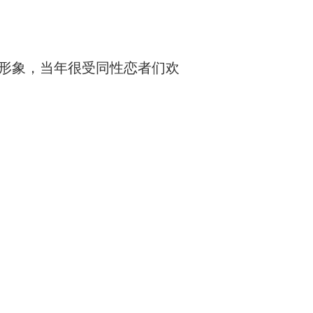
自信的形象，当年很受同性恋者们欢