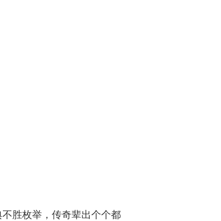
经典不胜枚举，传奇辈出个个都