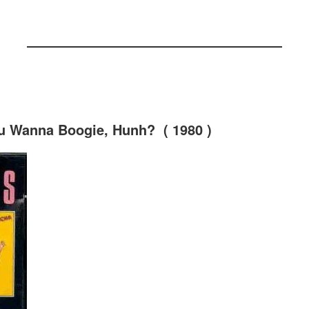
u Wanna Boogie, Hunh? ( 1980 )