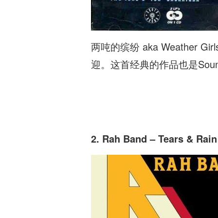
两吨的缤纷 aka Weath
迎。这首经典的作品也是SoundSt
2. Rah Band – Tears & Rain