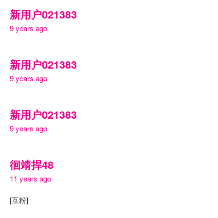
新用户021383
9 years ago
新用户021383
9 years ago
新用户021383
9 years ago
徊靖捍48
11 years ago
[互粉]