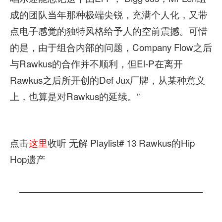
成的团队当年那种极端尖锐，充满个人化，又带
点电子感觉的独特风格给予人的空前震撼。可惜
的是，由于组合内部的问题，Company Flow之后
与Rawkus的合作并不顺利，但El-P在离开
Rawkus之后所开创的Def Jux厂牌，从某种意义
上，也算是对Rawkus的延续。”
点击
这里
收听 无解 Playlist# 13 Rawkus的Hip
Hop遗产