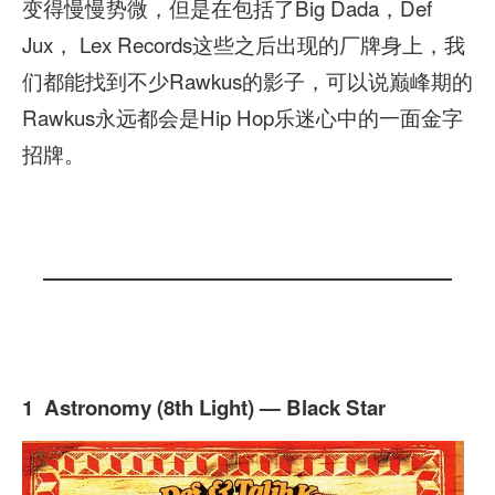
变得慢慢势微，但是在包括了Big Dada，Def
Jux， Lex Records这些之后出现的厂牌身上，我
们都能找到不少Rawkus的影子，可以说巅峰期的
Rawkus永远都会是Hip Hop乐迷心中的一面金字
招牌。
1 Astronomy (8th Light) — Black Star