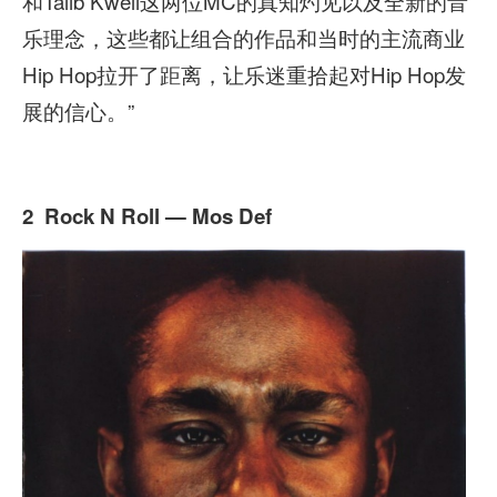
和Talib Kweli这两位MC的真知灼见以及全新的音
乐理念，这些都让组合的作品和当时的主流商业
Hip Hop拉开了距离，让乐迷重拾起对Hip Hop发
展的信心。”
2 Rock N Roll — Mos Def