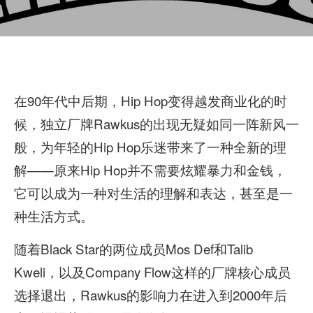
在90年代中后期，Hip Hop变得越发商业化的时
候，独立厂牌Rawkus的出现无疑如同一阵新风一
般，为年轻的Hip Hop乐迷带来了一种全新的理
解——原来Hip Hop并不需要炫耀暴力和金钱，
它可以成为一种对生活的理解和表达，甚至是一
种生活方式。
随着Black Star的两位成员Mos Def和Talib
Kweli，以及Company Flow这样的厂牌核心成员
选择退出，Rawkus的影响力在进入到2000年后