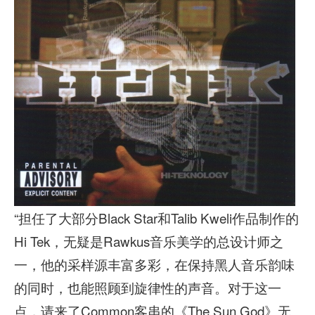
“担任了大部分Black Star和Talib Kweli作品制作的
Hi Tek，无疑是Rawkus音乐美学的总设计师之
一，他的采样源丰富多彩，在保持黑人音乐韵味
的同时，也能照顾到旋律性的声音。对于这一
点，请来了Common客串的《The Sun God》无