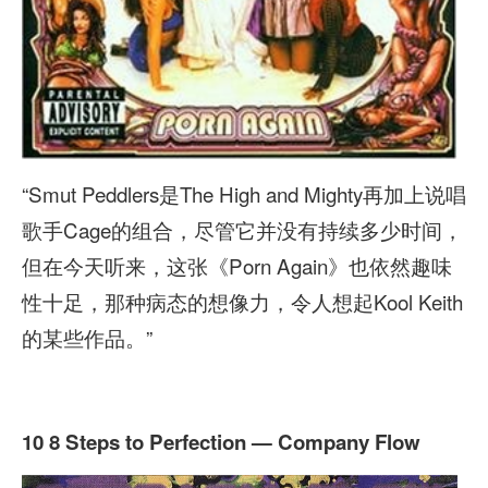
“Smut Peddlers是The High and Mighty再加上说唱
歌手Cage的组合，尽管它并没有持续多少时间，
但在今天听来，这张《Porn Again》也依然趣味
性十足，那种病态的想像力，令人想起Kool Keith
的某些作品。”
10 8 Steps to Perfection — Company Flow