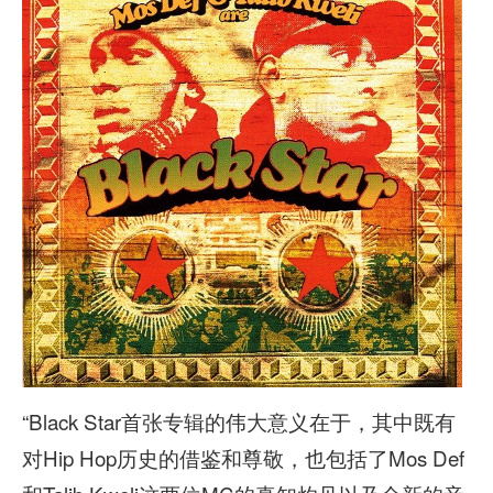
“Black Star首张专辑的伟大意义在于，其中既有
对Hip Hop历史的借鉴和尊敬，也包括了Mos Def