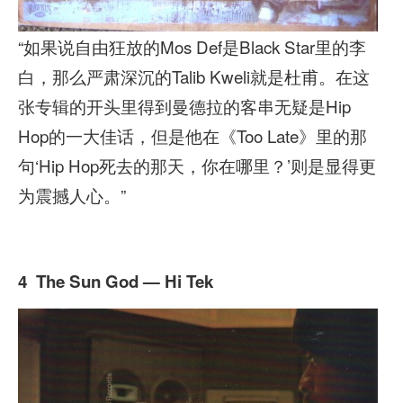
“如果说自由狂放的Mos Def是Black Star里的李
白，那么严肃深沉的Talib Kweli就是杜甫。在这
张专辑的开头里得到曼德拉的客串无疑是Hip
Hop的一大佳话，但是他在《Too Late》里的那
句‘Hip Hop死去的那天，你在哪里？’则是显得更
为震撼人心。”
4 The Sun God — Hi Tek