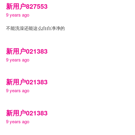
新用户827553
9 years ago
不能洗澡还能这么白白净净的
新用户021383
9 years ago
新用户021383
9 years ago
新用户021383
9 years ago