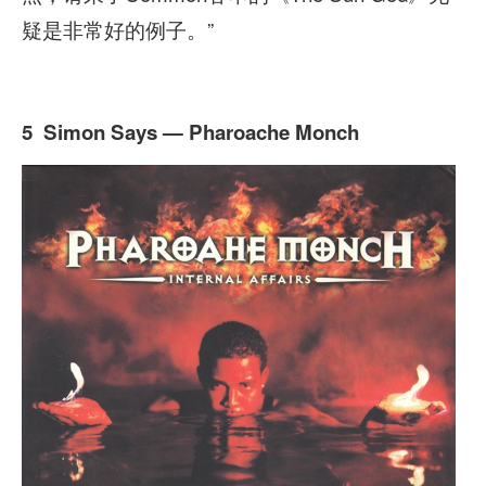
疑是非常好的例子。”
5 Simon Says — Pharoache Monch