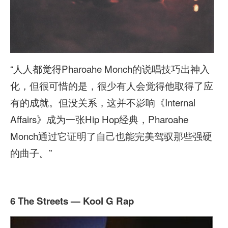
“人人都觉得Pharoahe Monch的说唱技巧出神入
化，但很可惜的是，很少有人会觉得他取得了应
有的成就。但没关系，这并不影响《Internal
Affairs》成为一张Hip Hop经典，Pharoahe
Monch通过它证明了自己也能完美驾驭那些强硬
的曲子。”
6 The Streets — Kool G Rap