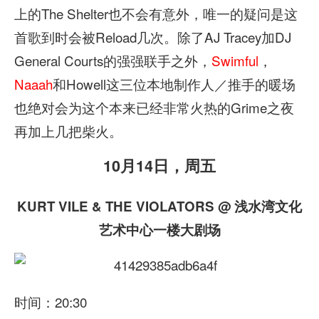
上的The Shelter也不会有意外，唯一的疑问是这
首歌到时会被Reload几次。除了AJ Tracey加DJ
General Courts的强强联手之外，
Swimful
，
Naaah
和Howell这三位本地制作人／推手的暖场
也绝对会为这个本来已经非常火热的Grime之夜
再加上几把柴火。
10月14日，周五
KURT VILE & THE VIOLATORS @ 浅水湾文化
艺术中心一楼大剧场
时间：20:30