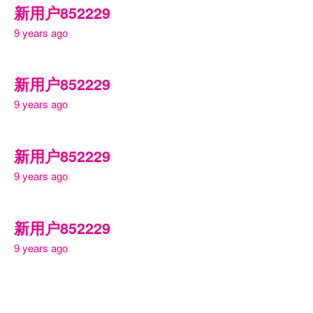
新用户852229
9 years ago
新用户852229
9 years ago
新用户852229
9 years ago
新用户852229
9 years ago