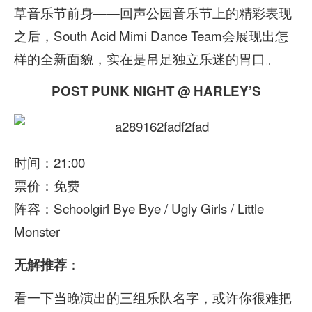
草音乐节前身——回声公园音乐节上的精彩表现
之后，South Acid Mimi Dance Team会展现出怎
样的全新面貌，实在是吊足独立乐迷的胃口。
POST PUNK NIGHT @ HARLEY’S
时间：21:00
票价：免费
阵容：Schoolgirl Bye Bye / Ugly Girls / Little
Monster
：
无解推荐
看一下当晚演出的三组乐队名字，或许你很难把