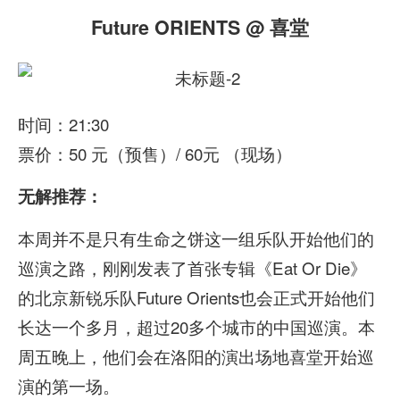
Future ORIENTS @ 喜堂
时间：21:30
票价：50 元（预售）/ 60元 （现场）
无解推荐：
本周并不是只有生命之饼这一组乐队开始他们的
巡演之路，刚刚发表了首张专辑《Eat Or Die》
的北京新锐乐队Future Orients也会正式开始他们
长达一个多月，超过20多个城市的中国巡演。本
周五晚上，他们会在洛阳的演出场地喜堂开始巡
演的第一场。