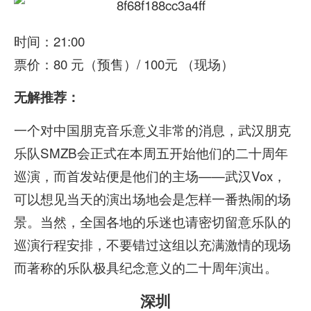
时间：21:00
票价：80 元（预售）/ 100元 （现场）
无解推荐：
一个对中国朋克音乐意义非常的消息，武汉朋克
乐队SMZB会正式在本周五开始他们的二十周年
巡演，而首发站便是他们的主场——武汉Vox，
可以想见当天的演出场地会是怎样一番热闹的场
景。当然，全国各地的乐迷也请密切留意乐队的
巡演行程安排，不要错过这组以充满激情的现场
而著称的乐队极具纪念意义的二十周年演出。
深圳