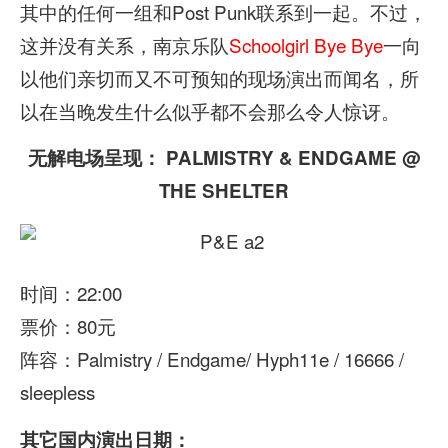
其中的任何一组和Post Punk联系到一起。不过，
这并没有关系，南京乐队
Schoolgirl Bye Bye
一向
以他们亲切而又不可预知的现场演出而闻名，所
以在当晚发生什么似乎都不会那么令人惊讶。
无解电场呈现： PALMISTRY & ENDGAME @
THE SHELTER
时间：22:00
票价：80元
阵容：Palmistry / Endgame/ Hyph11e / 16666 /
sleepless
其它国内演出日期：