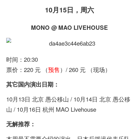
10月15日，周六
MONO @ MAO LIVEHOUSE
时间：20:30
票价：220 元 （
预售
）/ 260 元 （现场）
其它国内演出日期：
10月13日 北京 愚公移山 / 10月14日 北京 愚公移
山 / 10月16日 杭州 MAO Livehouse
无解推荐：
本周最不需要介绍的演出。日本后摇滚代表乐队