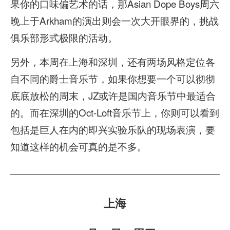
果你的口味偏艺术的话，那Asian Dope Boys周六
晚上于Arkham的演出则会一次大开眼界的，挑战
俱乐部形式极限的活动。
另外，本周在上海和深圳，还有两场风格定位各
自不同的爵士音乐节，如果你想要一个可以彻彻
底底放松的周末，JZ或许是国内音乐节中最适合
的。而在深圳的Oct-Loft音乐节上，你则可以看到
包括是巨人在内的即兴实验乐队的现场表演，要
知道这样的机会可真的是不多。
上海