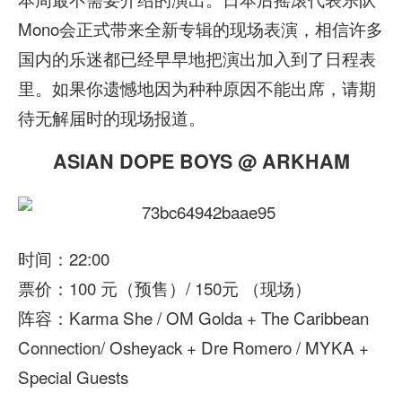
Mono会正式带来全新专辑的现场表演，相信许多
国内的乐迷都已经早早地把演出加入到了日程表
里。如果你遗憾地因为种种原因不能出席，请期
待无解届时的现场报道。
ASIAN DOPE BOYS @ ARKHAM
时间：22:00
票价：100 元（预售）/ 150元 （现场）
阵容：Karma She / OM Golda + The Caribbean
Connection/ Osheyack + Dre Romero / MYKA +
Special Guests