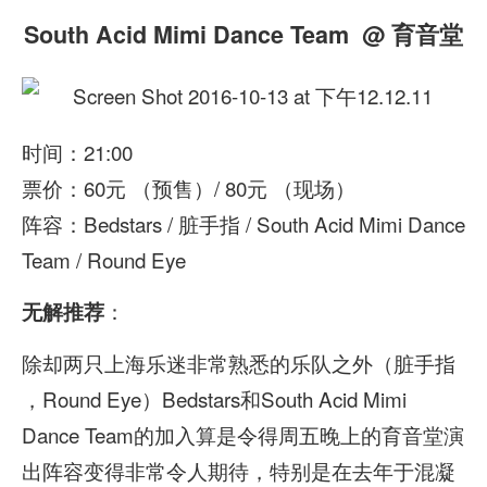
South Acid Mimi Dance Team @ 育音堂
时间：21:00
票价：60元 （预售）/ 80元 （现场）
阵容：Bedstars / 脏手指 / South Acid Mimi Dance
Team / Round Eye
：
无解推荐
除却两只上海乐迷非常熟悉的乐队之外（脏手指
，Round Eye）Bedstars和South Acid Mimi
Dance Team的加入算是令得周五晚上的育音堂演
出阵容变得非常令人期待，特别是在去年于混凝