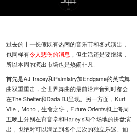
过去的十一长假既有热闹的音乐节和各式演出，
也同样有
令人悲伤的消息
，但生活还是要继续，
所以本周的演出市场也是热闹非凡。
首先是AJ Tracey和Palmistry加Endgame的英式舞
曲双重重击，全世界舞曲的最前沿声音到时都会
在The Shelter和Dada BJ呈现。另一方面，Kurt
Vile，Mono，生命之饼，Future Orients和上海周
五晚上分别在育音堂和Harley’s两个场地的拼盘演
出，也绝对可以满足到各个层次的独立乐迷。如