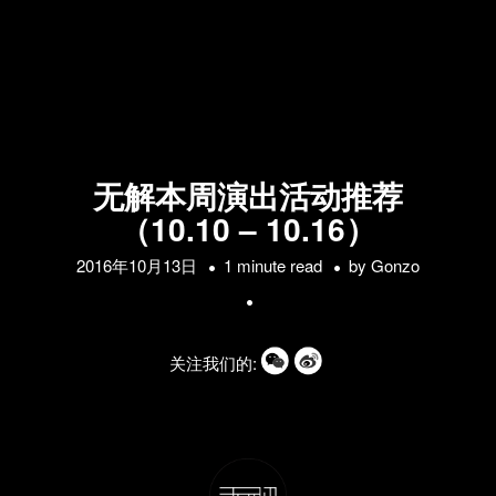
无解本周演出活动推荐
（10.10 – 10.16）
2016年10月13日
1 minute read
by
Gonzo
关注我们的: