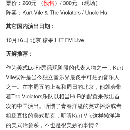
票价：260元 （
预售
）/ 300元 （现场）
阵容：Kurt Vile & The Violators / Uncle Hu
其它国内演出日期：
10月16日 北京 糖果 HIT FM Live
无解推荐：
作为美式Lo-Fi/民谣现阶段的代表人物之一，Kurt
Vile或许是当今独立音乐界最炙手可热的音乐人
之一。在本周五的上海和周日的北京，他就会带
着The Violators乐队以相当Hi-Fi的配置来做出首
次的中国演出。听惯了青春洋溢的英式摇滚或者
粗糙直接的美式朋克，听听Kurt Vile这样懒洋洋
的美式治愈系，不也是很美妙的事情？