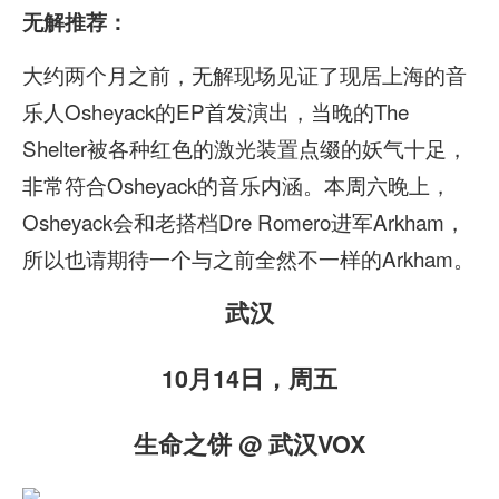
无解推荐：
大约两个月之前，无解现场见证了现居上海的音
乐人Osheyack的EP首发演出，当晚的The
Shelter被各种红色的激光装置点缀的妖气十足，
非常符合Osheyack的音乐内涵。本周六晚上，
Osheyack会和老搭档Dre Romero进军Arkham，
所以也请期待一个与之前全然不一样的Arkham。
武汉
10月14日，周五
生命之饼 @ 武汉VOX