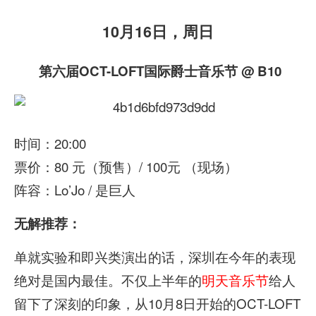
10月16日，周日
第六届OCT-LOFT国际爵士音乐节 @ B10
时间：20:00
票价：80 元（预售）/ 100元 （现场）
阵容：Lo’Jo / 是巨人
无解推荐：
单就实验和即兴类演出的话，深圳在今年的表现
绝对是国内最佳。不仅上半年的
明天音乐节
给人
留下了深刻的印象，从10月8日开始的OCT-LOFT