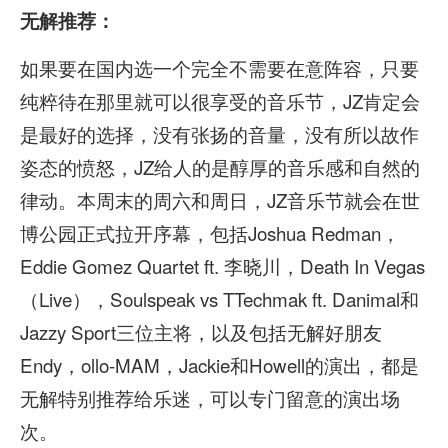
无解推荐：
如果要在国内选一个完全不需要在意阵容，只要
纯粹待在那里就可以很享受的音乐节，JZ肯定会
是最好的选择，没有张扬的音量，没有所以故作
姿态的愤怒，JZ给人的是醇厚的音乐感和自然的
律动。本周末的周六和周日，JZ音乐节就会在世
博公园正式拉开序幕，包括Joshua Redman，
Eddie Gomez Quartet ft. 李晓川，Death In Vegas
（Live），Soulspeak vs TTechmak ft. Danimal和
Jazzy Sport三位主将，以及包括无解好朋友
Endy，ollo-MAM，Jackie和Howell的演出，都是
无解特别推荐给乐迷，可以专门留意的演出场
次。