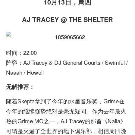
10月13日，周四
AJ TRACEY @ THE SHELTER
时间：22:00
阵容：AJ Tracey & DJ General Courts / Swimful /
Naaah / Howell
无解推荐：
随着Skepta拿到了今年的水星音乐奖，Grime在
今年的继续强势绝对是毫无疑问。作为去年最火
热的Grime MC之一，AJ Tracey的那首《Naila》
可谓是火遍了全世界的地下俱乐部，相信周四晚