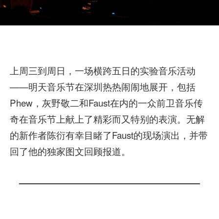
上周三到周日，一场横跨五日的实验音乐活动
——明天音乐节在深圳热热闹闹地展开，包括
Phew，灰野敬二和Faust在内的一众前卫音乐传
奇在音乐节上献上了精彩而又特别的表演。无解
的新作者陈衍有幸目睹了Faust的现场演出，并带
回了他的独家图文回顾报道。