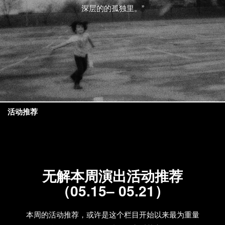
深层的的孤独里。”
活动推荐
无解本周演出活动推荐
（05.15– 05.21）
本周的活动推荐，或许是这个栏目开始以来最为重量