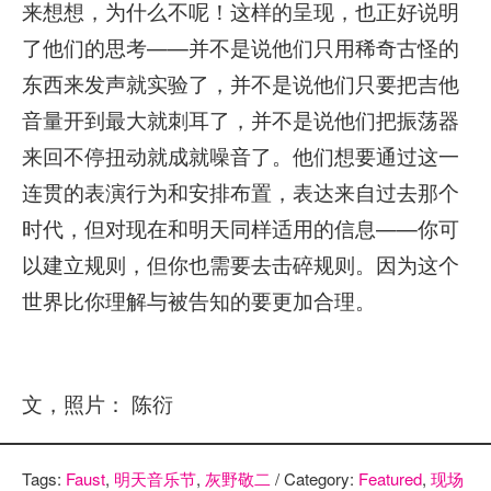
来想想，为什么不呢！这样的呈现，也正好说明
了他们的思考——并不是说他们只用稀奇古怪的
东西来发声就实验了，并不是说他们只要把吉他
音量开到最大就刺耳了，并不是说他们把振荡器
来回不停扭动就成就噪音了。他们想要通过这一
连贯的表演行为和安排布置，表达来自过去那个
时代，但对现在和明天同样适用的信息——你可
以建立规则，但你也需要去击碎规则。因为这个
世界比你理解与被告知的要更加合理。
文，照片： 陈衍
Tags:
Faust
,
明天音乐节
,
灰野敬二
/ Category:
Featured
,
现场