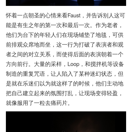
怀着一点朝圣的心情来看Faust，并告诉别人这可
能是有生之年的第一次和最后一次。作为老者，
他们为台下的年轻人们在现场铺垫了地毯，可供
前排观众席地而坐，这一行为打破了表演者和观
者之间的对立关系，而使得后面的表演朝着一个
方向前行。大量的采样，Loop，和搅拌机等设备
制造的重复咒语，让人陷入了某种迷幻状态，但
是就在乐迷们以为就这样了的时候，他们主动地
把自己建立起来的氛围打乱，让现场变得轻盈，
就像服用了一粒去痛药片。