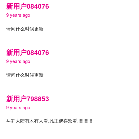
新用户084076
9 years ago
请问什么时候更新
新用户084076
9 years ago
请问什么时候更新
新用户798853
9 years ago
斗罗大陆有木有人看.凡正偶喜欢看.!!!!!!!!!!!