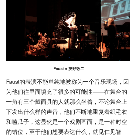
Faust x 灰野敬二
Faust的表演不能单纯地被称为一个音乐现场，因
为他们往里面填充了很多的可能性——在舞台的
一角有三个戴面具的人就那么坐着，不论舞台上
下发出什么样的声音，他们不断地重复着织毛衣
和嗑瓜子，这显然是一个戏剧画面，是一种时空
的错位，至于他们想要表达什么，就见仁见智