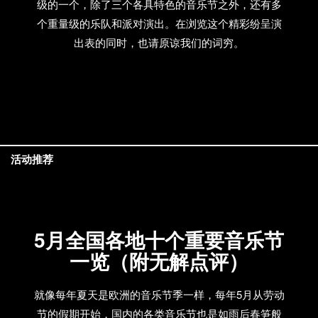
级的一个，除了三个各具特色的音乐节之外，还有多
个重量级的乐队和派对演出。在浏览这个精彩纷呈演
出表的同时，也请原谅我们的词穷。
活动推荐
5月全国各地十个重要音乐节
一览（附无解点评）
就像每年夏天是欧洲的音乐节季一样，每年5月从劳动
节的假期开始，国内的各类音乐节也是如雨后春笋般