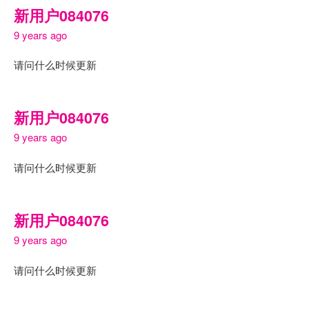
新用户084076
9 years ago
请问什么时候更新
新用户084076
9 years ago
请问什么时候更新
新用户084076
9 years ago
请问什么时候更新