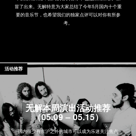
冒了出来。无解特意为大家总结了今年5月国内十个重
要的音乐节，也希望我们的独家点评可以对你有所参
考。
活动推荐
无解本周演出活动推荐
（05.09 – 05.15）
国内很少有京沪之外的城市可以成为乐迷关注焦点