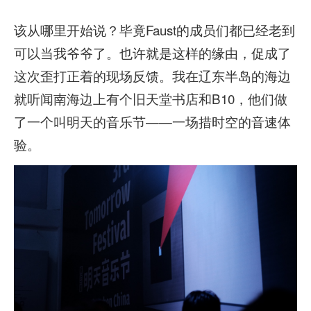
该从哪里开始说？毕竟Faust的成员们都已经老到
可以当我爷爷了。也许就是这样的缘由，促成了
这次歪打正着的现场反馈。我在辽东半岛的海边
就听闻南海边上有个旧天堂书店和B10，他们做
了一个叫明天的音乐节——一场措时空的音速体
验。