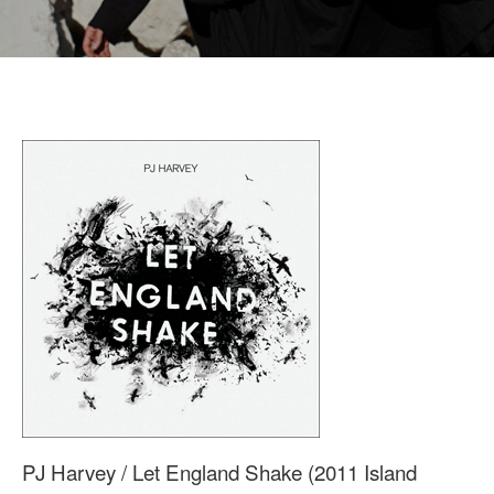
PJ Harvey / Let England Shake (2011 Island