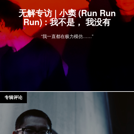
无解专访 | 小窦 (Run Run
Run) : 我不是， 我没有
“我一直都在极力模仿……”
专辑评论