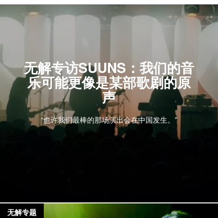
无解专访SUUNS：我们的音
乐可能更像是某部歌剧的原
声
“也许我们最棒的那场演出会在中国发生。”
无解专题