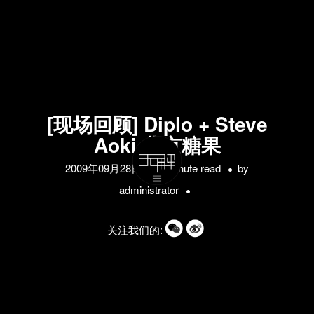
[现场回顾] Diplo + Steve
Aoki 北京糖果
2009年09月28日
1 minute read
by
administrator
关注我们的: