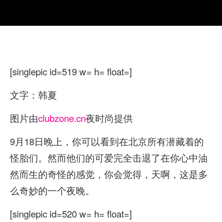
[singlepic id=519 w= h= float=]
文字：韩夏
图片由
clubzone.cn
夜时尚提供
9月18日晚上，你可以看到在北京所有潜藏着的
怪胎们。然而他们的可爱完全击退了在你心中油
然而生的奇怪的感觉，你会觉得，天啊，这是多
么奇妙的一个夜晚。
[singlepic id=520 w= h= float=]