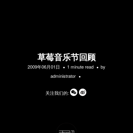
草莓音乐节回顾
2009年06月01日
1 minute read
by
administrator
关注我们的: