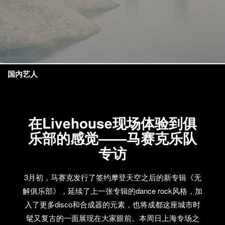
国内艺人
在Livehouse现场体验到俱
乐部的感觉——马赛克乐队
专访
3月初，马赛克发行了签约摩登天空之后的新专辑《无
解俱乐部》，延续了上一张专辑的dance rock风格，加
入了更多disco和合成器的元素，也将成都这座城市时
髦又复古的一面展现在大家眼前。本周日上海专场之