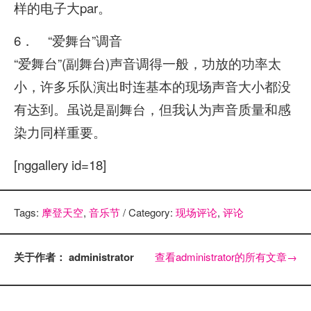
样的电子大par。
6． “爱舞台”调音
“爱舞台”(副舞台)声音调得一般，功放的功率太
小，许多乐队演出时连基本的现场声音大小都没
有达到。虽说是副舞台，但我认为声音质量和感
染力同样重要。
[nggallery id=18]
Tags:
摩登天空
,
音乐节
/ Category:
现场评论
,
评论
关于作者： administrator
查看administrator的所有文章
→