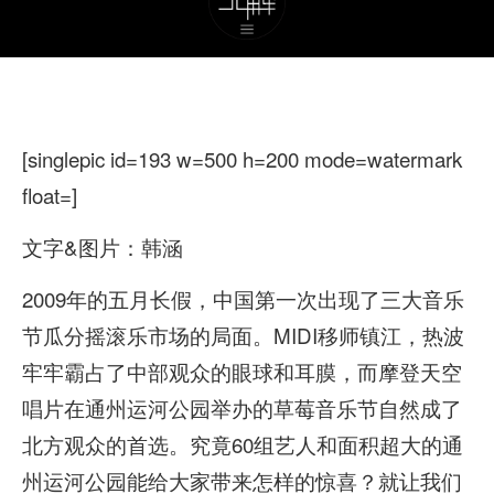
[singlepic id=193 w=500 h=200 mode=watermark
float=]
文字&图片：韩涵
2009年的五月长假，中国第一次出现了三大音乐
节瓜分摇滚乐市场的局面。MIDI移师镇江，热波
牢牢霸占了中部观众的眼球和耳膜，而摩登天空
唱片在通州运河公园举办的草莓音乐节自然成了
北方观众的首选。究竟60组艺人和面积超大的通
州运河公园能给大家带来怎样的惊喜？就让我们