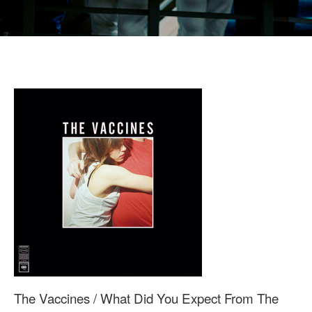
The Vaccines / What Did You Expect From The