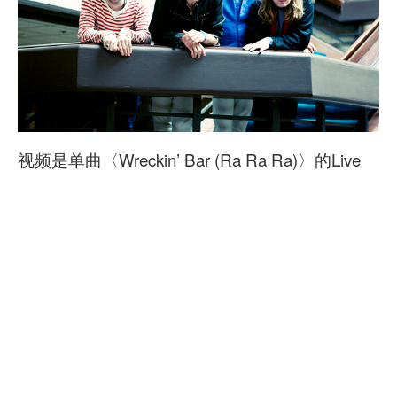
视频是单曲〈Wreckin’ Bar (Ra Ra Ra)〉的Live