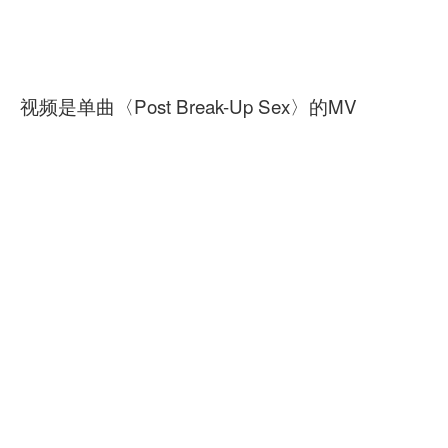
视频是单曲〈Post Break-Up Sex〉的MV