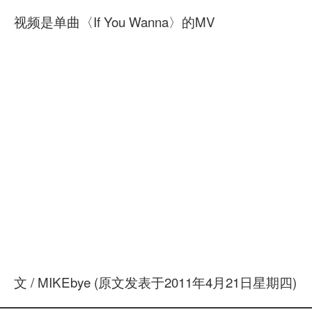
视频是单曲〈If You Wanna〉的MV
文 / MIKEbye (原文发表于2011年4月21日星期四)