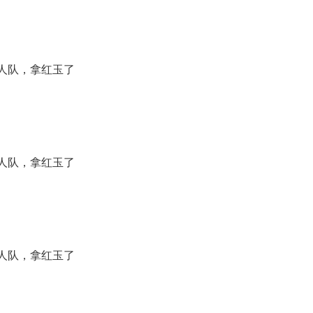
人队，拿红玉了
人队，拿红玉了
人队，拿红玉了