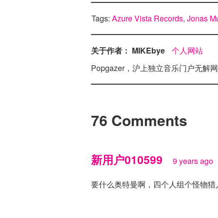
Tags:
Azure Vista Records
,
Jonas M
关于作者： MIKEbye
个人网站
Popgazer，沪上独立音乐门户
76 Comments
新用户010599
9 years ago
要什么奥特曼啊，四个人组个怪物猎