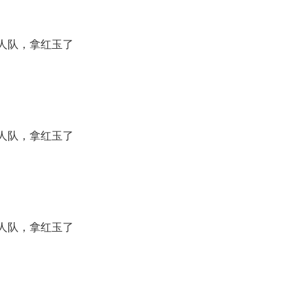
人队，拿红玉了
人队，拿红玉了
人队，拿红玉了