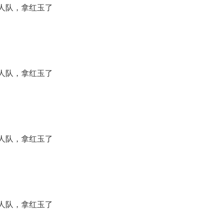
人队，拿红玉了
人队，拿红玉了
人队，拿红玉了
人队，拿红玉了