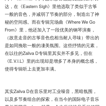
达，在《Eastern Sigh》里他选取了类似于古筝
一般的音色，并减弱了节奏的部分，制造出了神
秘的空间感。而在专辑完场曲《Where We Go
From》里，他还加入了一段优美的钢琴演奏，
（故意走音的古筝音色也相当耐人寻味）带出的
是如同挽歌一般的凄美氛围。这些抒情的元素，
在以往的Zaliva D专辑里其实并不多见，但在
《E.V.I.L》里的出现却是增多了本身的概念感，
使得专辑听上去更加丰满。
其实Zaliva D在音乐里对工业噪音，黑暗氛围，
以及多节奏组合的探索，在当今的国际电子音乐