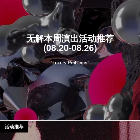
无解本周演出活动推荐
(08.20-08.26)
“Luxury Problems”
活动推荐