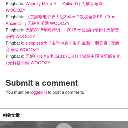
Pingback:
Wooozy Mix # 9 — Zaliva-D | 无解音乐网
WOOOZY
Pingback:
北京黑暗电子双人组Zaliva-D发表全新EP《True
Ancient》 | 无解音乐网 WOOOZY
Pingback:
无解2015年终特辑 — 2015 十佳国内专辑 | 无解音
乐网 WOOOZY
Pingback:
sleepless为《友军电台》制作最新一期节目 | 无解
音乐网 WOOOZY
Pingback:
无解电台＃9 和Guzz (DO HITS)聊中国俱乐部文化
| 无解音乐网 WOOOZY
Submit a comment
You must be
logged in
to post a comment.
月度十佳
相关文章