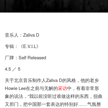
音乐人：Zaliva D
专辑：《E.V.I.L》
厂牌：Self Released
4.5 ／ 5
关于北京音乐制作人Zaliva D的风格，他的老乡
Howie Lee在之前与无解的
采访
中，有着非常形
象的说法，“我以前没听过谁做这样的东西，扭曲
又邪门，把中国那一套表达的特别好……气氛整