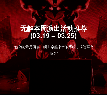
无解本周演出活动推荐
(03.19 – 03.25)
“他的能量是否会一瞬击穿整个音响系统，传达至穹
顶？”