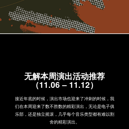
无解本周演出活动推荐
（11.06 – 11.12）
接近年底的时候，演出市场也迎来了冲刺的时候，我
们在本周迎来了数不胜数的精彩演出，无论是电子俱
乐部，还是独立摇滚，几乎每个音乐类型都有难以割
舍的精彩演出。