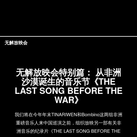
无解放映会
无解放映会特别篇： 从非洲
沙漠诞生的音乐节《THE
LAST SONG BEFORE THE
WAR》
我们将在今年年末TINARIWEN和Bombino这两组非洲
重磅音乐人来中国巡演之前，组织放映另一部有关非
洲音乐的纪录片《THE LAST SONG BEFORE THE