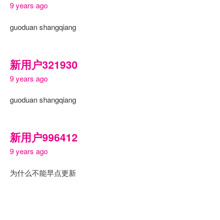
9 years ago
guoduan shangqiang
新用户321930
9 years ago
guoduan shangqiang
新用户996412
9 years ago
为什么不能早点更新