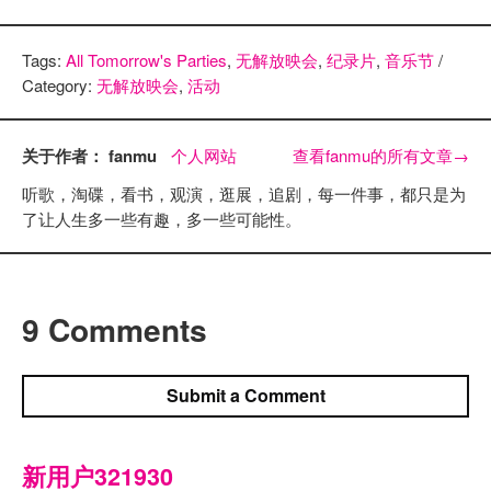
Tags:
All Tomorrow's Parties
,
无解放映会
,
纪录片
,
音乐节
/
Category:
无解放映会
,
活动
关于作者： fanmu
个人网站
查看fanmu的所有文章
→
听歌，淘碟，看书，观演，逛展，追剧，每一件事，都只是为
了让人生多一些有趣，多一些可能性。
9 Comments
Submit a Comment
新用户321930