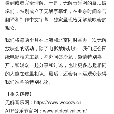
看到或者完全理解。于是，无解音乐网的幕后编
辑们，特别成立了无解字幕组，在业余时间辛苦
翻译和制作中文字幕，独家呈现给无解放映会的
观众。
我们将每两个月在上海和北京同时举办一次无解
放映会的活动，除了电影放映以外，我们还会围
绕电影相关主题，举办问答沙龙，邀请特别嘉
宾，和观众一起分享和讨论，也让更多志趣相同
的人能在这里相识。最后，还会有幸运观众获得
我们准备的特别礼物。
【相关链接】
无解音乐网：https://www.wooozy.cn
ATP音乐节官网：www.atpfestival.com/