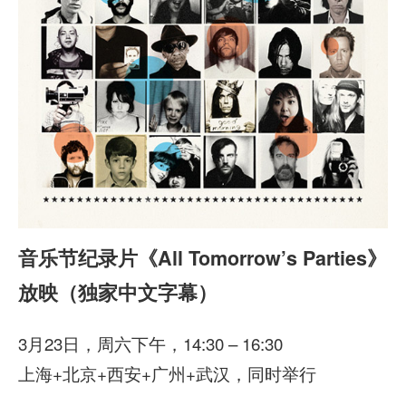
音乐节纪录片《All Tomorrow’s Parties》
放映（独家中文字幕）
3月23日，周六下午，14:30 – 16:30
上海+北京+西安+广州+武汉，同时举行