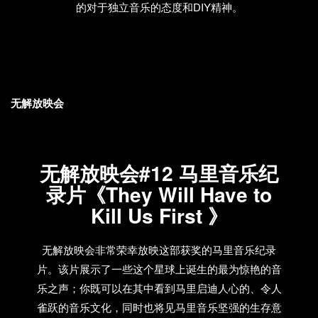
的对于独立音乐的态度和DIY精神。
无解放映会
无解放映会#12 马里音乐纪
录片《They Will Have to
Kill Us First 》
无解放映会非常荣幸放映这部获奖的马里音乐纪录
片。该片展示了一些这个星球上诞生的最为惊艳的音
乐之声；你既可以在其中看到马里启迪人心的、令人
雀跃的音乐文化，同时也将见马里音乐坚强的生存意