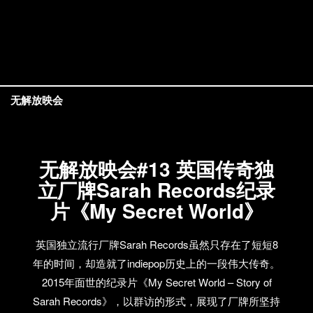
无解放映会
无解放映会#13 英国传奇独
立厂牌Sarah Records纪录
片《My Secret World》
英国独立流行厂牌Sarah Records虽然只存在了短短8
年的时间，却造就了indiepop历史上的一段伟大传奇。
2015年面世的纪录片《My Secret World – Story of
Sarah Records》，以群访的形式，展现了厂牌所坚持