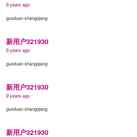
9 years ago
guoduan shangqiang
新用户321930
9 years ago
guoduan shangqiang
新用户321930
9 years ago
guoduan shangqiang
新用户321930