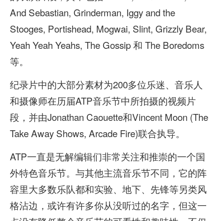
And Sebastian, Grinderman, Iggy and the
Stooges, Portishead, Mogwai, Slint, Grizzly Bear,
Yeah Yeah Yeahs, The Gossip 和 The Boredoms
等。
纪录片中的大部分素材为200多位乐迷、音乐人
和摄像师在历届ATP音乐节中所拍摄的视频片
段，并由Jonathan Caouette和Vincent Moon (The
Take Away Shows, Arcade Fire)联合执导。
ATP一直是无解编辑们非常关注和推崇的一个国
外特色音乐节。与其他主流音乐节不同，它的阵
容里大多数乐队都和实验、地下、先锋等另类风
格沾边，或许有许多你从没听过的名字，但这一