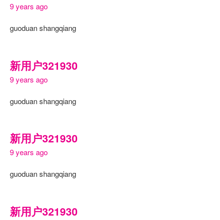
9 years ago
guoduan shangqiang
新用户321930
9 years ago
guoduan shangqiang
新用户321930
9 years ago
guoduan shangqiang
新用户321930