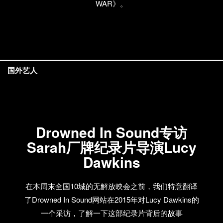
WAR》。
国外艺人
Drowned In Sound专访
Sarah厂牌纪录片导演Lucy
Dawkins
在本周末全国10城的无解放映会之前，我们特意翻译
了Drowned In Sound网站在2015年对Lucy Dawkins的
一个采访，了解一下这部纪录片背后的故事