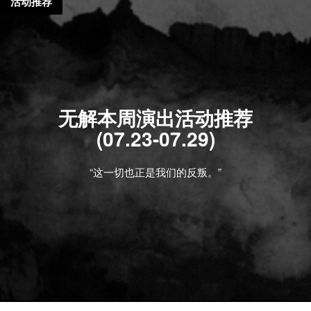
活动推荐
无解本周演出活动推荐
(07.23-07.29)
“这一切也正是我们的反叛。”