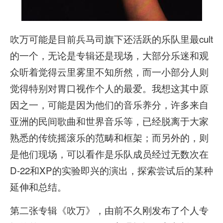
吹万可能是目前兵马司旗下还活跃的乐队里最cult
的一个，无论是专辑还是现场，大部分乐迷和观
众听着觉得云里雾里不知所然，而一小部分人则
觉得特别对胃口视作个人的最爱。我想这其中原
因之一，可能是因为他们的音乐养分，许多来自
亚洲的民间歌曲和世界音乐等，已经脱离于大家
熟悉的传统摇滚乐的范畴和框架；而另外的，则
是他们现场，可以看作是乐队成员经过无数次在
D-22和XP的实验即兴的演出，探索尝试后的某种
延伸和总结。
第二张专辑《吹万》，由前不久刚发布了个人专