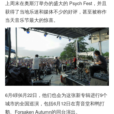
上周末在奥斯汀举办的盛大的 Psych Fest，并且
获得了当地乐迷和媒体不少的好评，甚至被称作
当天音乐节最大的惊喜。
6月6到6月22日，他们也会为这张新专辑进行9个
城市的全国巡演，包括6月12日在育音堂和鸭打
鹅、Forsaken Autumn的同台演出。